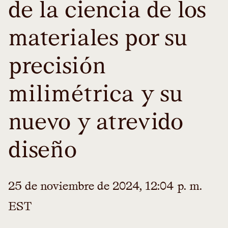
de la ciencia de los
materiales por su
precisión
milimétrica y su
nuevo y atrevido
diseño
25 de noviembre de 2024, 12:04 p. m.
EST