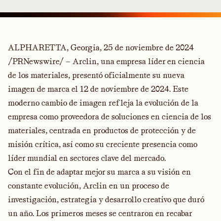
ALPHARETTA, Georgia, 25 de noviembre de 2024
/PRNewswire/ — Arclin, una empresa líder en ciencia
de los materiales, presentó oficialmente su nueva
imagen de marca el 12 de noviembre de 2024. Este
moderno cambio de imagen refleja la evolución de la
empresa como proveedora de soluciones en ciencia de los
materiales, centrada en productos de protección y de
misión crítica, así como su creciente presencia como
líder mundial en sectores clave del mercado.
Con el fin de adaptar mejor su marca a su visión en
constante evolución, Arclin en un proceso de
investigación, estrategia y desarrollo creativo que duró
un año. Los primeros meses se centraron en recabar