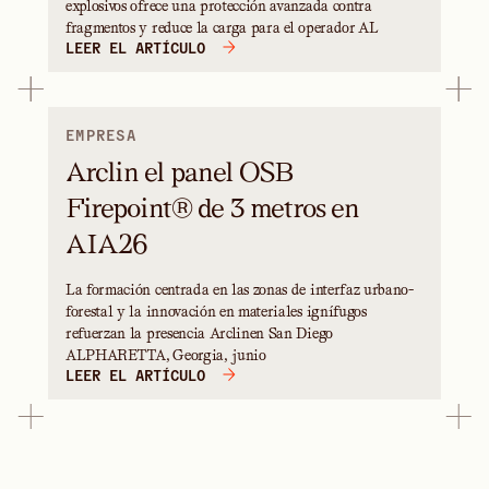
explosivos ofrece una protección avanzada contra
fragmentos y reduce la carga para el operador AL
LEER EL ARTÍCULO
EMPRESA
Arclin el panel OSB
Firepoint® de 3 metros en
AIA26
La formación centrada en las zonas de interfaz urbano-
forestal y la innovación en materiales ignífugos
refuerzan la presencia Arclinen San Diego
ALPHARETTA, Georgia, junio
LEER EL ARTÍCULO