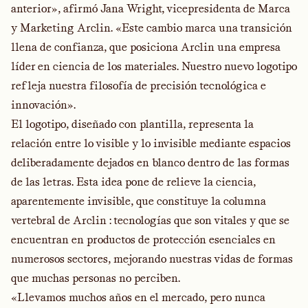
anterior», afirmó Jana Wright, vicepresidenta de Marca
y Marketing Arclin. «Este cambio marca una transición
llena de confianza, que posiciona Arclin una empresa
líder en ciencia de los materiales. Nuestro nuevo logotipo
refleja nuestra filosofía de precisión tecnológica e
innovación».
El logotipo, diseñado con plantilla, representa la
relación entre lo visible y lo invisible mediante espacios
deliberadamente dejados en blanco dentro de las formas
de las letras. Esta idea pone de relieve la ciencia,
aparentemente invisible, que constituye la columna
vertebral de Arclin : tecnologías que son vitales y que se
encuentran en productos de protección esenciales en
numerosos sectores, mejorando nuestras vidas de formas
que muchas personas no perciben.
«Llevamos muchos años en el mercado, pero nunca