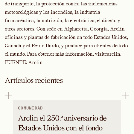
de transporte, la protección contra las inclemencias
meteorológicas y los incendios, la industria
farmacéutica, la nutrición, la electrónica, el diseño y
otros sectores. Con sede en Alpharetta, Georgia, Arclin
oficinas y plantas de fabricación en todo Estados Unidos,
Canadá y el Reino Unido, y produce para clientes de todo
el mundo. Para obtener más información, visite
arclin
.
FUENTE: Arclin
Artículos recientes
COMUNIDAD
Arclin el 250.º aniversario de
Estados Unidos con el fondo