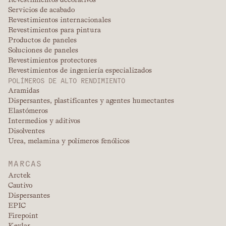
Servicios de acabado
Revestimientos internacionales
Revestimientos para pintura
Productos de paneles
Soluciones de paneles
Revestimientos protectores
Revestimientos de ingeniería especializados
POLÍMEROS DE ALTO RENDIMIENTO
Aramidas
Dispersantes, plastificantes y agentes humectantes
Elastómeros
Intermedios y aditivos
Disolventes
Urea, melamina y polímeros fenólicos
MARCAS
Arctek
Cautivo
Dispersantes
EPIC
Firepoint
Kevlar