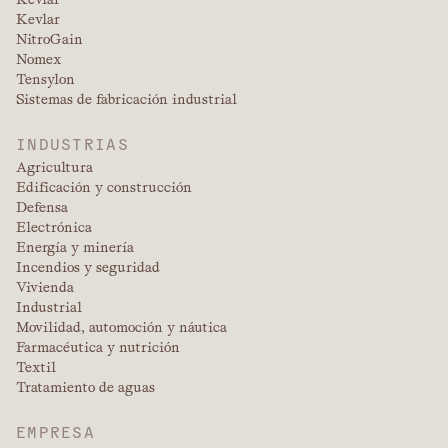
Kevlar
NitroGain
Nomex
Tensylon
Sistemas de fabricación industrial
INDUSTRIAS
Agricultura
Edificación y construcción
Defensa
Electrónica
Energía y minería
Incendios y seguridad
Vivienda
Industrial
Movilidad, automoción y náutica
Farmacéutica y nutrición
Textil
Tratamiento de aguas
EMPRESA