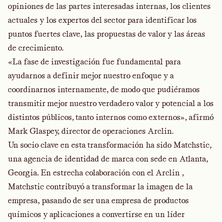
opiniones de las partes interesadas internas, los clientes
actuales y los expertos del sector para identificar los
puntos fuertes clave, las propuestas de valor y las áreas
de crecimiento.
«La fase de investigación fue fundamental para
ayudarnos a definir mejor nuestro enfoque y a
coordinarnos internamente, de modo que pudiéramos
transmitir mejor nuestro verdadero valor y potencial a los
distintos públicos, tanto internos como externos», afirmó
Mark Glaspey, director de operaciones Arclin.
Un socio clave en esta transformación ha sido Matchstic,
una agencia de identidad de marca con sede en Atlanta,
Georgia. En estrecha colaboración con el Arclin ,
Matchstic contribuyó a transformar la imagen de la
empresa, pasando de ser una empresa de productos
químicos y aplicaciones a convertirse en un líder