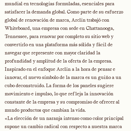
mundial en tecnologías formuladas, esenciales para
satisfacer la demanda global. Como parte de su esfuerzo
global de renovación de marca, Arclin trabajó con
Whiteboard, una empresa con sede en Chattanooga,
Tennessee, para renovar por completo su sitio web y
convertirlo en una plataforma más sólida y fácil de
navegar que represente con mayor claridad la
profundidad y amplitud de la oferta de la empresa.
Inspirado en el enfoque Arclin a la hora de pensar e
innovar, el nuevo símbolo de la marca es un guiño a un
cubo deconstruido. La forma de los paneles sugiere
movimiento e impulso, lo que refleja la innovación
constante de la empresa y su compromiso de ofrecer al
mundo productos que cambian la vida.
«La elección de un naranja intenso como color principal
supone un cambio radical con respecto a nuestra marca