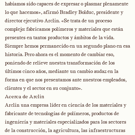
habíamos sido capaces de expresar o plasmar plenamente
lo que hacemos», afirmó Bradley Bolduc, presidente y
director ejecutivo Arclin. «Se trata de un proceso
complejo: fabricamos polímeros y materiales que están
presentes en tantos productos y ámbitos de la vida.
Siempre hemos permanecido en un segundo plano en esa
historia. Pero ahora es el momento de cambiar eso,
poniendo de relieve nuestra transformación de los
últimos cinco años, mediante un cambio audaz en la
forma en que nos presentamos ante nuestros empleados,
clientes y el sector en su conjunto».
Acerca de Arclin
Arclin una empresa líder en ciencia de los materiales y
fabricante de tecnologías de polímeros, productos de
ingeniería y materiales especializados para los sectores
de la construcción, la agricultura, las infraestructuras