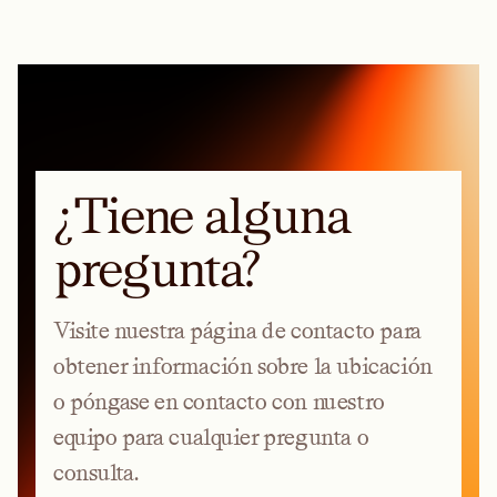
¿Tiene alguna
pregunta?
Visite nuestra página de contacto para
obtener información sobre la ubicación
o póngase en contacto con nuestro
equipo para cualquier pregunta o
consulta.