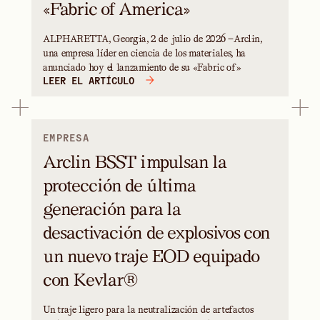
«Fabric of America»
ALPHARETTA, Georgia, 2 de julio de 2026 —Arclin,
una empresa líder en ciencia de los materiales, ha
anunciado hoy el lanzamiento de su «Fabric of»
LEER EL ARTÍCULO
EMPRESA
Arclin BSST impulsan la
protección de última
generación para la
desactivación de explosivos con
un nuevo traje EOD equipado
con Kevlar®
Un traje ligero para la neutralización de artefactos