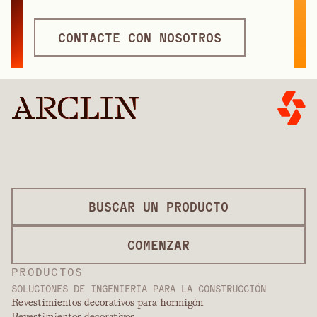
CONTACTE CON NOSOTROS
BUSCAR UN PRODUCTO
COMENZAR
PRODUCTOS
SOLUCIONES DE INGENIERÍA PARA LA CONSTRUCCIÓN
Revestimientos decorativos para hormigón
Revestimientos decorativos