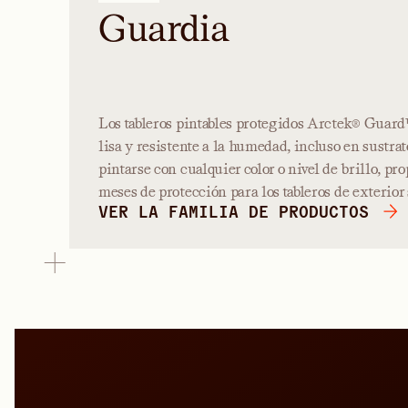
Guardia
Los tableros pintables protegidos Arctek® Guard
lisa y resistente a la humedad, incluso en sustra
pintarse con cualquier color o nivel de brillo, pr
meses de protección para los tableros de exterior 
VER LA FAMILIA DE PRODUCTOS