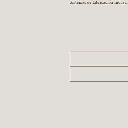
Sistemas de fabricación industr