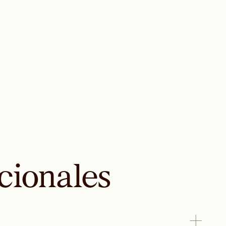
cionales