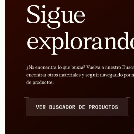
Sigue
explorand
¿No encuentra lo que busca? Vuelva a nuestro Busc
encontrar otros materiales y seguir navegando por m
de productos.
VER BUSCADOR DE PRODUCTOS