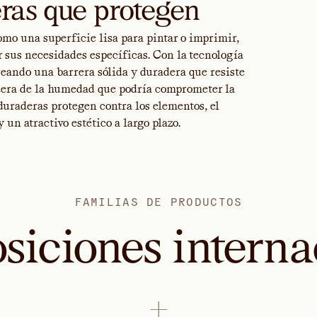
ras que protegen
mo una superficie lisa para pintar o imprimir,
r sus necesidades específicas. Con la tecnología
reando una barrera sólida y duradera que resiste
dera de la humedad que podría comprometer la
 duraderas protegen contra los elementos, el
un atractivo estético a largo plazo.
FAMILIAS DE PRODUCTOS
siciones interna