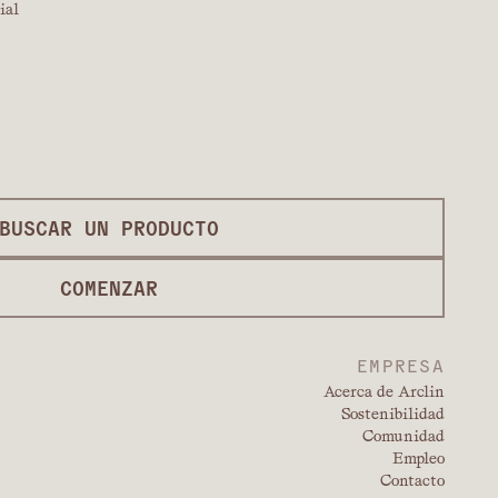
ial
BUSCAR UN PRODUCTO
COMENZAR
EMPRESA
Acerca de Arclin
Sostenibilidad
Comunidad
Empleo
Contacto