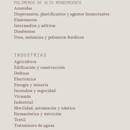
POLÍMEROS DE ALTO RENDIMIENTO
Aramidas
Dispersantes, plastificantes y agentes humectantes
Elastómeros
Intermedios y aditivos
Disolventes
Urea, melamina y polímeros fenólicos
INDUSTRIAS
Agricultura
Edificación y construcción
Defensa
Electrónica
Energía y minería
Incendios y seguridad
Vivienda
Industrial
Movilidad, automoción y náutica
Farmacéutica y nutrición
Textil
Tratamiento de aguas