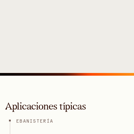
Aplicaciones típicas
EBANISTERÍA