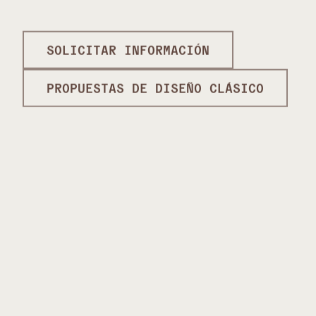
SOLICITAR INFORMACIÓN
PROPUESTAS DE DISEÑO CLÁSICO