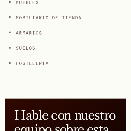
MUEBLES
MOBILIARIO DE TIENDA
ARMARIOS
SUELOS
HOSTELERÍA
Hable con nuestro
equipo sobre esta