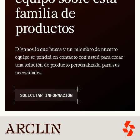
familia de
productos
Díganos lo que busca y un miembro de nuestro
equipo se pondrá en contacto con usted para crear
una solución de producto personalizada para sus
necesidades.
SOLICITAR INFORMACIÓN