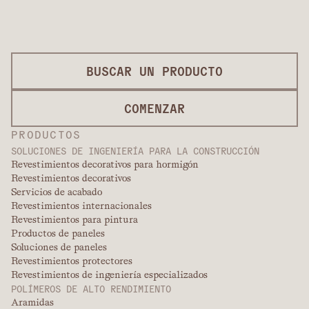
BUSCAR UN PRODUCTO
COMENZAR
PRODUCTOS
SOLUCIONES DE INGENIERÍA PARA LA CONSTRUCCIÓN
Revestimientos decorativos para hormigón
Revestimientos decorativos
Servicios de acabado
Revestimientos internacionales
Revestimientos para pintura
Productos de paneles
Soluciones de paneles
Revestimientos protectores
Revestimientos de ingeniería especializados
POLÍMEROS DE ALTO RENDIMIENTO
Aramidas