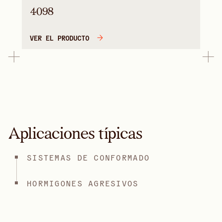
4098
VER EL PRODUCTO
Aplicaciones típicas
SISTEMAS DE CONFORMADO
HORMIGONES AGRESIVOS