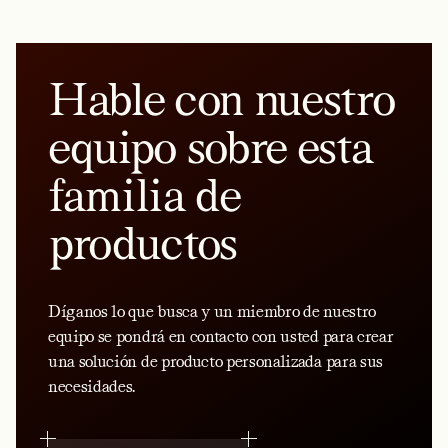
Hable con nuestro
equipo sobre esta
familia de
productos
Díganos lo que busca y un miembro de nuestro
equipo se pondrá en contacto con usted para crear
una solución de producto personalizada para sus
necesidades.