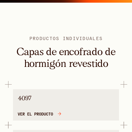
PRODUCTOS INDIVIDUALES
Capas de encofrado de
hormigón revestido
4097
VER EL PRODUCTO