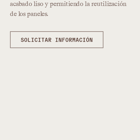
acabado
liso
y
permitiendo
la
reutilización
de
los
paneles.
SOLICITAR INFORMACIÓN