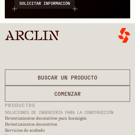
SOLICITAR INFORMACIÓN
BUSCAR UN PRODUCTO
COMENZAR
PRODUCTOS
SOLUCIONES DE INGENIERÍA PARA LA CONSTRUCCIÓN
Revestimientos decorativos para hormigón
Revestimientos decorativos
Servicios de acabado