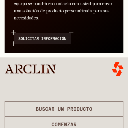
equipo se pondrá en contacto con usted para crear
una solución de producto personalizada para sus
necesidades.
SOLICITAR INFORMACIÓN
BUSCAR UN PRODUCTO
COMENZAR