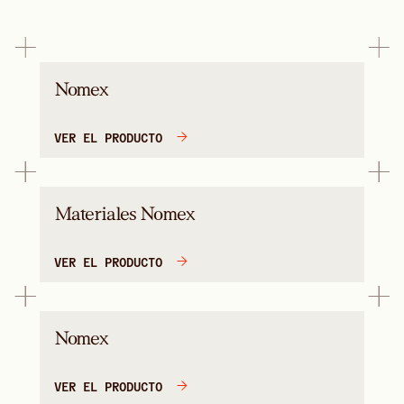
Nomex
VER EL PRODUCTO
Materiales Nomex
VER EL PRODUCTO
Nomex
VER EL PRODUCTO