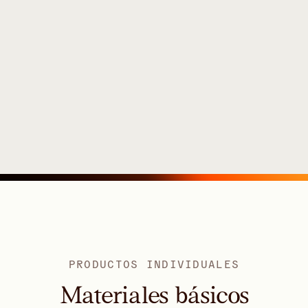
PRODUCTOS INDIVIDUALES
Materiales básicos