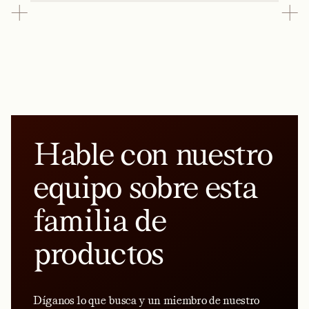
Hable con nuestro
equipo sobre esta
familia de
productos
Díganos lo que busca y un miembro de nuestro