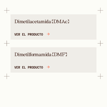
Dimetilacetamida (DMAc)
VER EL PRODUCTO
Dimetilformamida (DMF)
VER EL PRODUCTO