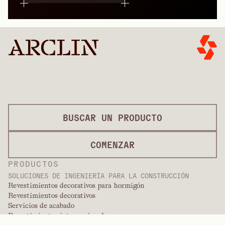
BUSCAR UN PRODUCTO
COMENZAR
PRODUCTOS
SOLUCIONES DE INGENIERÍA PARA LA CONSTRUCCIÓN
Revestimientos decorativos para hormigón
Revestimientos decorativos
Servicios de acabado
Revestimientos internacionales