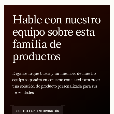
Hable con nuestro
equipo sobre esta
familia de
productos
Díganos lo que busca y un miembro de nuestro
equipo se pondrá en contacto con usted para crear
una solución de producto personalizada para sus
necesidades.
SOLICITAR INFORMACIÓN