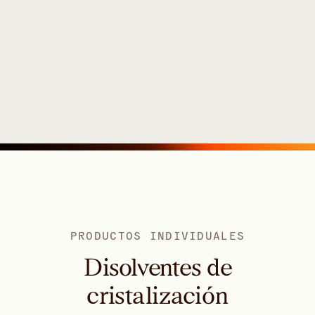
PRODUCTOS INDIVIDUALES
Disolventes de
cristalización