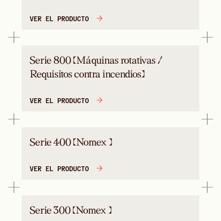
VER EL PRODUCTO
Serie 800 (Máquinas rotativas /
Requisitos contra incendios)
VER EL PRODUCTO
Serie 400 (Nomex )
VER EL PRODUCTO
Serie 300 (Nomex )