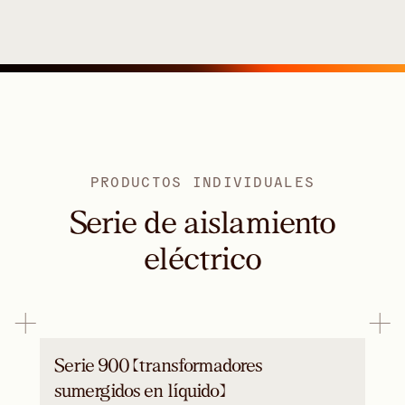
PRODUCTOS INDIVIDUALES
Serie de aislamiento
eléctrico
Serie 900 (transformadores
sumergidos en líquido)