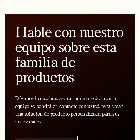
Hable con nuestro
equipo sobre esta
familia de
productos
Díganos lo que busca y un miembro de nuestro
equipo se pondrá en contacto con usted para crear
una solución de producto personalizada para sus
necesidades.