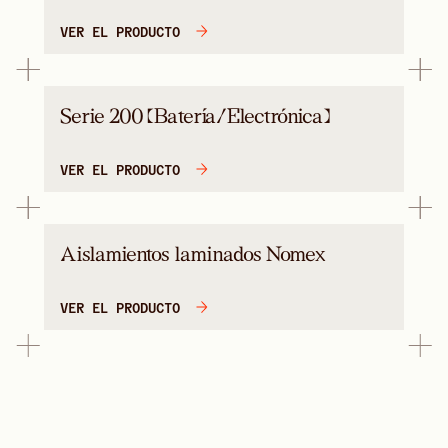
VER EL PRODUCTO
Serie 200 (Batería/Electrónica)
VER EL PRODUCTO
Aislamientos laminados Nomex
VER EL PRODUCTO