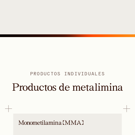
PRODUCTOS INDIVIDUALES
Productos de metalimina
Monometilamina (MMA)