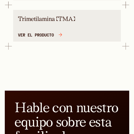
Trimetilamina (TMA)
VER EL PRODUCTO
Hable con nuestro
equipo sobre esta