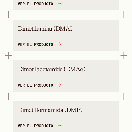
VER EL PRODUCTO
Dimetilamina (DMA)
VER EL PRODUCTO
Dimetilacetamida (DMAc)
VER EL PRODUCTO
Dimetilformamida (DMF)
VER EL PRODUCTO