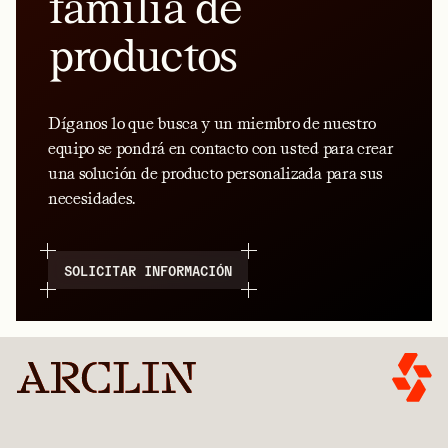
familia de
productos
Díganos lo que busca y un miembro de nuestro
equipo se pondrá en contacto con usted para crear
una solución de producto personalizada para sus
necesidades.
SOLICITAR INFORMACIÓN