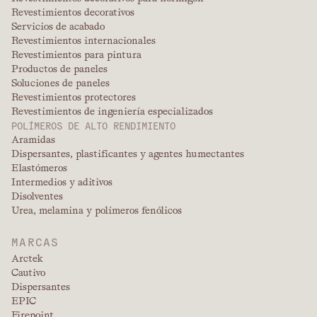
Revestimientos decorativos
Servicios de acabado
Revestimientos internacionales
Revestimientos para pintura
Productos de paneles
Soluciones de paneles
Revestimientos protectores
Revestimientos de ingeniería especializados
POLÍMEROS DE ALTO RENDIMIENTO
Aramidas
Dispersantes, plastificantes y agentes humectantes
Elastómeros
Intermedios y aditivos
Disolventes
Urea, melamina y polímeros fenólicos
MARCAS
Arctek
Cautivo
Dispersantes
EPIC
Firepoint