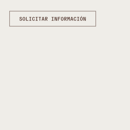
SOLICITAR INFORMACIÓN