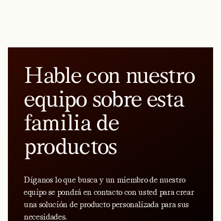
Hable con nuestro
equipo sobre esta
familia de
productos
Díganos lo que busca y un miembro de nuestro
equipo se pondrá en contacto con usted para crear
una solución de producto personalizada para sus
necesidades.