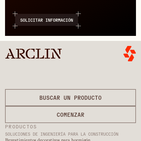
SOLICITAR INFORMACIÓN
BUSCAR UN PRODUCTO
COMENZAR
PRODUCTOS
SOLUCIONES DE INGENIERÍA PARA LA CONSTRUCCIÓN
Revestimientos decorativos para hormigón