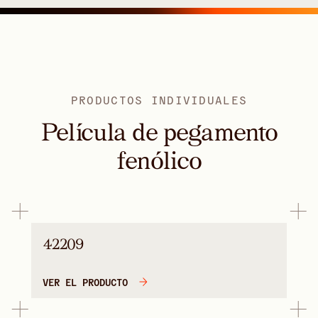
PRODUCTOS INDIVIDUALES
Película de pegamento
fenólico
42209
VER EL PRODUCTO