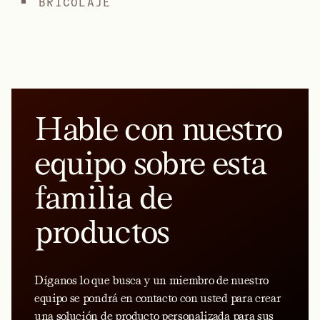
BRICOLAJE
Hable con nuestro
equipo sobre esta
familia de
productos
Díganos lo que busca y un miembro de nuestro
equipo se pondrá en contacto con usted para crear
una solución de producto personalizada para sus