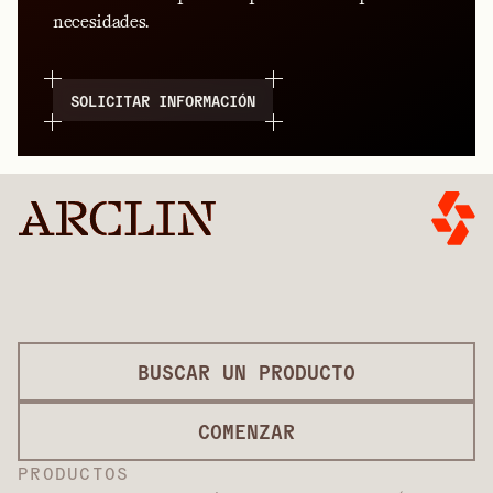
necesidades.
SOLICITAR INFORMACIÓN
BUSCAR UN PRODUCTO
COMENZAR
PRODUCTOS