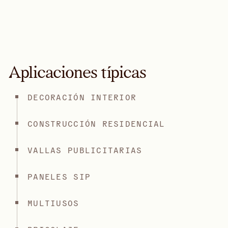
Aplicaciones típicas
DECORACIÓN INTERIOR
CONSTRUCCIÓN RESIDENCIAL
VALLAS PUBLICITARIAS
PANELES SIP
MULTIUSOS