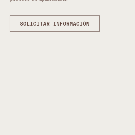
SOLICITAR INFORMACIÓN