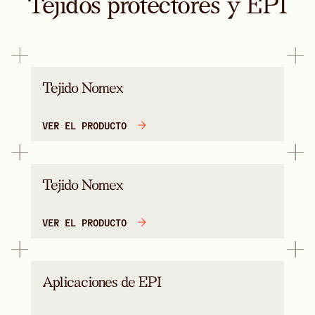
Tejidos protectores y EPI
Tejido Nomex
VER EL PRODUCTO
Tejido Nomex
VER EL PRODUCTO
Aplicaciones de EPI