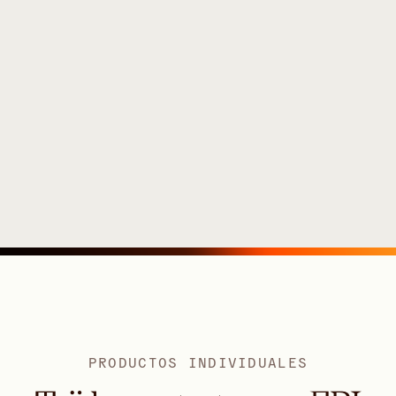
PRODUCTOS INDIVIDUALES