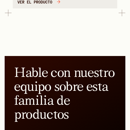
VER EL PRODUCTO
Hable con nuestro
equipo sobre esta
familia de
productos