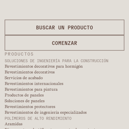
BUSCAR UN PRODUCTO
COMENZAR
PRODUCTOS
SOLUCIONES DE INGENIERÍA PARA LA CONSTRUCCIÓN
Revestimientos decorativos para hormigón
Revestimientos decorativos
Servicios de acabado
Revestimientos internacionales
Revestimientos para pintura
Productos de paneles
Soluciones de paneles
Revestimientos protectores
Revestimientos de ingeniería especializados
POLÍMEROS DE ALTO RENDIMIENTO
Aramidas