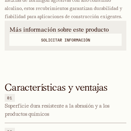
mezclas de hormigón agresivas con alto contenido
alcalino, estos recubrimientos garantizan durabilidad y
fiabilidad para aplicaciones de construcción exigentes.
Más información sobre este producto
SOLICITAR INFORMACIÓN
Características y ventajas
01
Superficie dura resistente a la abrasión y a los
productos químicos