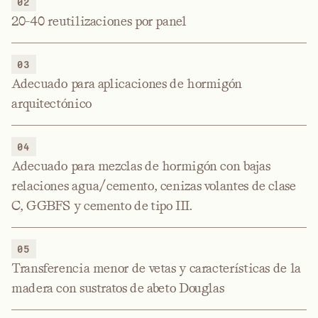
02
20-40 reutilizaciones por panel
03
Adecuado para aplicaciones de hormigón
arquitectónico
04
Adecuado para mezclas de hormigón con bajas
relaciones agua/cemento, cenizas volantes de clase
C, GGBFS y cemento de tipo III.
05
Transferencia menor de vetas y características de la
madera con sustratos de abeto Douglas