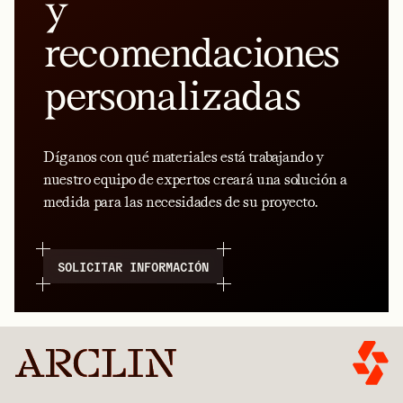
y
recomendaciones
personalizadas
Díganos con qué materiales está trabajando y
nuestro equipo de expertos creará una solución a
medida para las necesidades de su proyecto.
SOLICITAR INFORMACIÓN