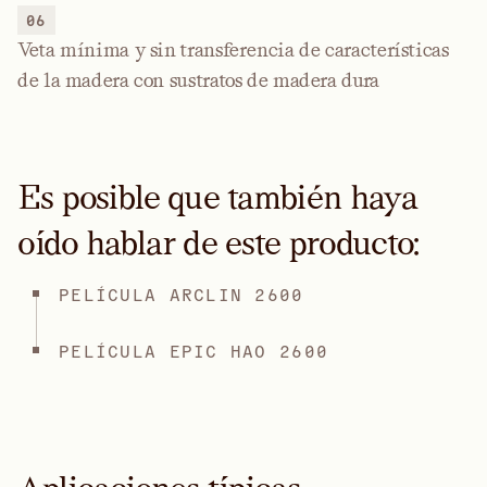
06
Veta mínima y sin transferencia de características
de la madera con sustratos de madera dura
Es posible que también haya
oído hablar de este producto:
PELÍCULA ARCLIN 2600
PELÍCULA EPIC HAO 2600