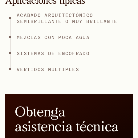
Aplicaciones típicas
ACABADO ARQUITECTÓNICO
SEMIBRILLANTE O MUY BRILLANTE
MEZCLAS CON POCA AGUA
SISTEMAS DE ENCOFRADO
VERTIDOS MÚLTIPLES
Obtenga
asistencia técnica