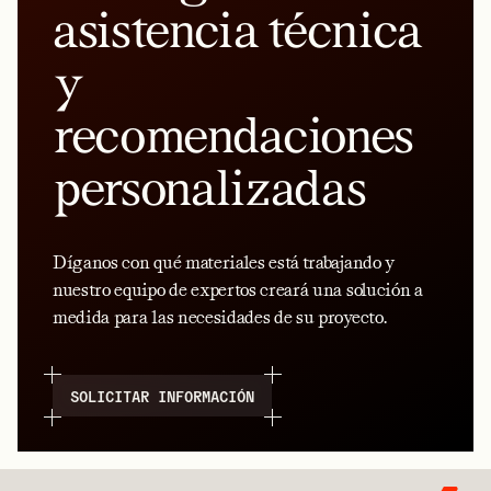
asistencia técnica
y
recomendaciones
personalizadas
Díganos con qué materiales está trabajando y
nuestro equipo de expertos creará una solución a
medida para las necesidades de su proyecto.
SOLICITAR INFORMACIÓN