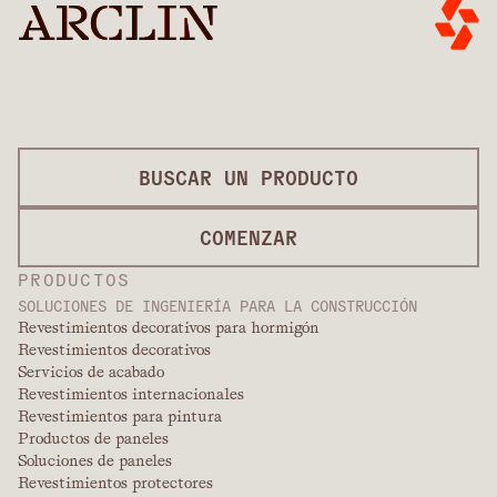
BUSCAR UN PRODUCTO
COMENZAR
PRODUCTOS
SOLUCIONES DE INGENIERÍA PARA LA CONSTRUCCIÓN
Revestimientos decorativos para hormigón
Revestimientos decorativos
Servicios de acabado
Revestimientos internacionales
Revestimientos para pintura
Productos de paneles
Soluciones de paneles
Revestimientos protectores