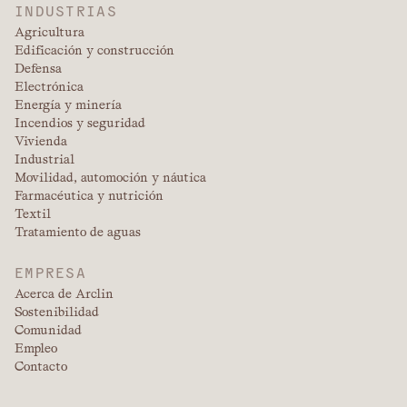
INDUSTRIAS
Agricultura
Edificación y construcción
Defensa
Electrónica
Energía y minería
Incendios y seguridad
Vivienda
Industrial
Movilidad, automoción y náutica
Farmacéutica y nutrición
Textil
Tratamiento de aguas
EMPRESA
Acerca de Arclin
Sostenibilidad
Comunidad
Empleo
Contacto