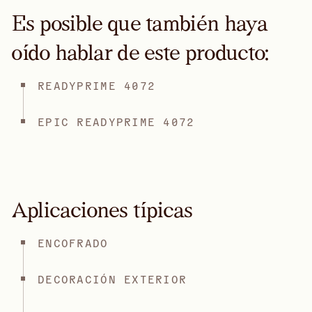
Es posible que también haya
oído hablar de este producto:
READYPRIME 4072
EPIC READYPRIME 4072
Aplicaciones típicas
ENCOFRADO
DECORACIÓN EXTERIOR