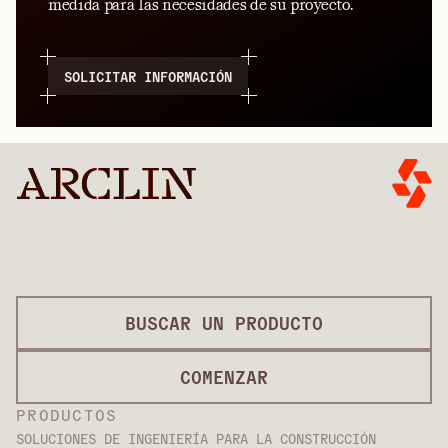
medida para las necesidades de su proyecto.
SOLICITAR INFORMACIÓN
BUSCAR UN PRODUCTO
COMENZAR
PRODUCTOS
SOLUCIONES DE INGENIERÍA PARA LA CONSTRUCCIÓN