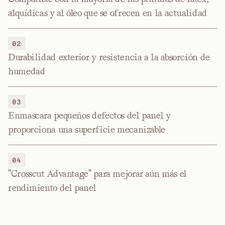
alquídicas y al óleo que se ofrecen en la actualidad
02
Durabilidad exterior y resistencia a la absorción de
humedad
03
Enmascara pequeños defectos del panel y
proporciona una superficie mecanizable
04
"Crosscut Advantage" para mejorar aún más el
rendimiento del panel