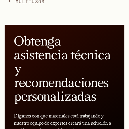
MULTIUSOS
Obtenga
asistencia técnica
y
recomendaciones
personalizadas
Díganos con qué materiales está trabajando y
nuestro equipo de expertos creará una solución a