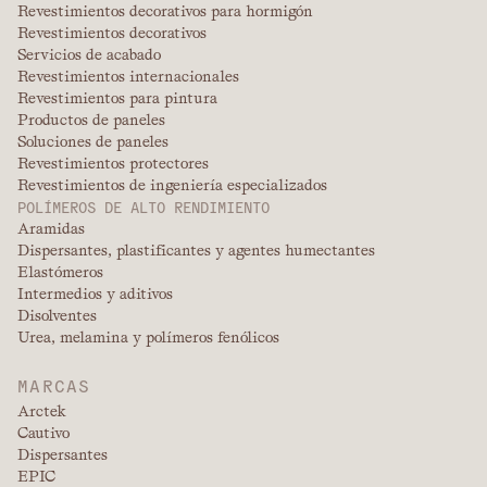
Revestimientos decorativos para hormigón
Revestimientos decorativos
Servicios de acabado
Revestimientos internacionales
Revestimientos para pintura
Productos de paneles
Soluciones de paneles
Revestimientos protectores
Revestimientos de ingeniería especializados
POLÍMEROS DE ALTO RENDIMIENTO
Aramidas
Dispersantes, plastificantes y agentes humectantes
Elastómeros
Intermedios y aditivos
Disolventes
Urea, melamina y polímeros fenólicos
MARCAS
Arctek
Cautivo
Dispersantes
EPIC