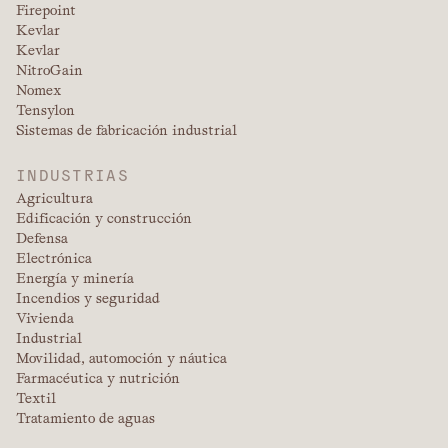
Firepoint
Kevlar
Kevlar
NitroGain
Nomex
Tensylon
Sistemas de fabricación industrial
INDUSTRIAS
Agricultura
Edificación y construcción
Defensa
Electrónica
Energía y minería
Incendios y seguridad
Vivienda
Industrial
Movilidad, automoción y náutica
Farmacéutica y nutrición
Textil
Tratamiento de aguas