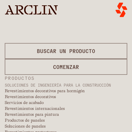
BUSCAR UN PRODUCTO
COMENZAR
PRODUCTOS
SOLUCIONES DE INGENIERÍA PARA LA CONSTRUCCIÓN
Revestimientos decorativos para hormigón
Revestimientos decorativos
Servicios de acabado
Revestimientos internacionales
Revestimientos para pintura
Productos de paneles
Soluciones de paneles