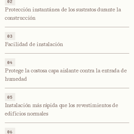
02
Protección instantánea de los sustratos durante la
construcción
03
Facilidad de instalación
04
Protege la costosa capa aislante contra la entrada de
humedad
05
Instalación más rápida que los revestimientos de
edificios normales
06