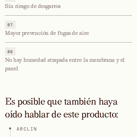
Sin riesgo de desgarros
07
Mayor prevención de fugas de aire
08
No hay humedad atrapada entre la membrana y el
panel
Es posible que también haya
oído hablar de este producto:
ARCLIN