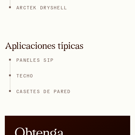
ARCTEK DRYSHELL
Aplicaciones típicas
PANELES SIP
TECHO
CASETES DE PARED
Obtenga