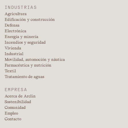
INDUSTRIAS
Agricultura
Edificación y construcción
Defensa
Electrónica
Energía y minería
Incendios y seguridad
Vivienda
Industrial
Movilidad, automoción y náutica
Farmacéutica y nutrición
Textil
Tratamiento de aguas
EMPRESA
Acerca de Arclin
Sostenibilidad
Comunidad
Empleo
Contacto