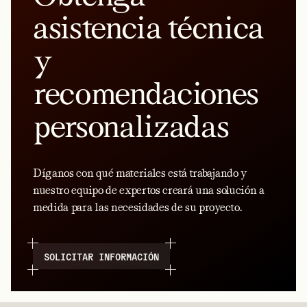
asistencia técnica
y
recomendaciones
personalizadas
Díganos con qué materiales está trabajando y
nuestro equipo de expertos creará una solución a
medida para las necesidades de su proyecto.
SOLICITAR INFORMACIÓN