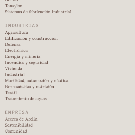
Tensylon
Sistemas de fabricación industrial
INDUSTRIAS
Agricultura
Edificación y construcción
Defensa
Electrónica
Energía y minería
Incendios y seguridad
Vivienda
Industrial
Movilidad, automoción y náutica
Farmacéutica y nutrición
Textil
Tratamiento de aguas
EMPRESA
Acerca de Arclin
Sostenibilidad
Comunidad