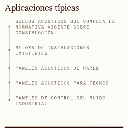
Aplicaciones típicas
SUELOS ACÚSTICOS QUE CUMPLEN LA
NORMATIVA VIGENTE SOBRE
CONSTRUCCIÓN
MEJORA DE INSTALACIONES
EXISTENTES
PANELES ACÚSTICOS DE PARED
PANELES ACÚSTICOS PARA TECHOS
PANELES DE CONTROL DEL RUIDO
INDUSTRIAL