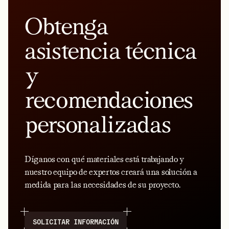
Obtenga
asistencia técnica
y
recomendaciones
personalizadas
Díganos con qué materiales está trabajando y
nuestro equipo de expertos creará una solución a
medida para las necesidades de su proyecto.
SOLICITAR INFORMACIÓN