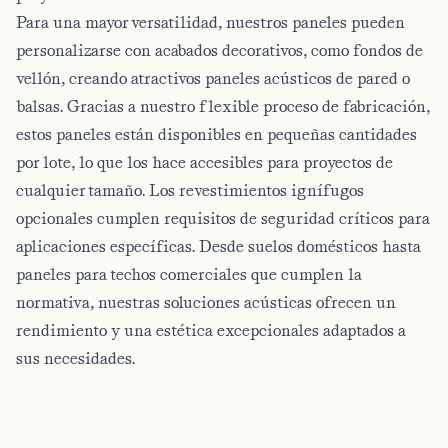
Para una mayor versatilidad, nuestros paneles pueden
personalizarse con acabados decorativos, como fondos de
vellón, creando atractivos paneles acústicos de pared o
balsas. Gracias a nuestro flexible proceso de fabricación,
estos paneles están disponibles en pequeñas cantidades
por lote, lo que los hace accesibles para proyectos de
cualquier tamaño. Los revestimientos ignífugos
opcionales cumplen requisitos de seguridad críticos para
aplicaciones específicas. Desde suelos domésticos hasta
paneles para techos comerciales que cumplen la
normativa, nuestras soluciones acústicas ofrecen un
rendimiento y una estética excepcionales adaptados a
sus necesidades.