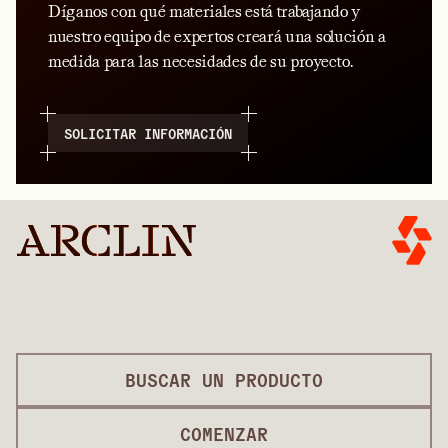
Díganos con qué materiales está trabajando y
nuestro equipo de expertos creará una solución a
medida para las necesidades de su proyecto.
SOLICITAR INFORMACIÓN
BUSCAR UN PRODUCTO
COMENZAR