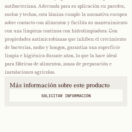
antibacteriana. Adecuada para su aplicación en paredes,
suelos y techos, esta lámina cumple la normativa europea
sobre contacto con alimentos y facilita su mantenimiento
con una limpieza continua con hidrolimpiadora. Con
propiedades antimicrobianas que inhiben el crecimiento
de bacterias, moho y hongos, garantiza una superficie
limpia e higiénica durante años, lo que la hace ideal
para fábricas de alimentos, zonas de preparación e
instalaciones agrícolas.
Más información sobre este producto
SOLICITAR INFORMACIÓN