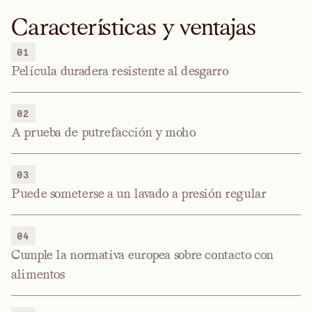
Características y ventajas
01
Película duradera resistente al desgarro
02
A prueba de putrefacción y moho
03
Puede someterse a un lavado a presión regular
04
Cumple la normativa europea sobre contacto con
alimentos