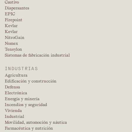
Cautivo
Dispersantes
EPIC
Firepoint
Kevlar
Kevlar
NitroGain
Nomex
Tensylon
Sistemas de fabricación industrial
INDUSTRIAS
Agricultura
Edificación y construcción
Defensa
Electrónica
Energía y minería
Incendios y seguridad
Vivienda
Industrial
Movilidad, automoción y náutica
Farmacéutica y nutrición