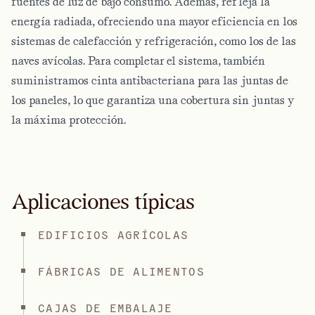
fuentes de luz de bajo consumo. Además, refleja la
energía radiada, ofreciendo una mayor eficiencia en los
sistemas de calefacción y refrigeración, como los de las
naves avícolas. Para completar el sistema, también
suministramos cinta antibacteriana para las juntas de
los paneles, lo que garantiza una cobertura sin juntas y
la máxima protección.
Aplicaciones típicas
EDIFICIOS AGRÍCOLAS
FÁBRICAS DE ALIMENTOS
CAJAS DE EMBALAJE