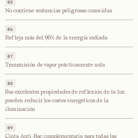
05
No contiene sustancias peligrosas conocidas
06
Refleja más del 96% de la energía radiada
07
Transmisión de vapor prácticamente nula
08
Sus excelentes propiedades de reflexión de la luz
pueden reducir los costes energéticos de la
iluminación
09
Cinta Anti-Bac complementaria para todas las