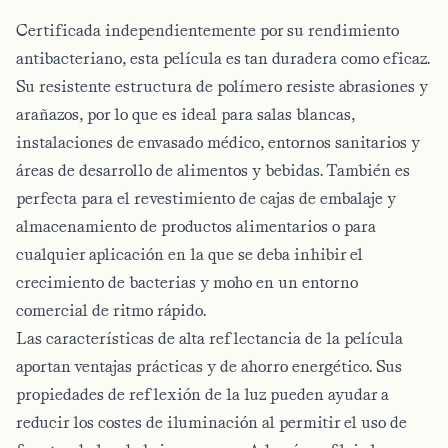
Certificada independientemente por su rendimiento
antibacteriano, esta película es tan duradera como eficaz.
Su resistente estructura de polímero resiste abrasiones y
arañazos, por lo que es ideal para salas blancas,
instalaciones de envasado médico, entornos sanitarios y
áreas de desarrollo de alimentos y bebidas. También es
perfecta para el revestimiento de cajas de embalaje y
almacenamiento de productos alimentarios o para
cualquier aplicación en la que se deba inhibir el
crecimiento de bacterias y moho en un entorno
comercial de ritmo rápido.
Las características de alta reflectancia de la película
aportan ventajas prácticas y de ahorro energético. Sus
propiedades de reflexión de la luz pueden ayudar a
reducir los costes de iluminación al permitir el uso de