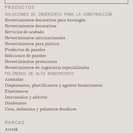
PRODUCTOS
SOLUCIONES DE INGENIERÍA PARA LA CONSTRUCCIÓN
Revestimientos decorativos para hormigón
Revestimientos decorativos
Servicios de acabado
Revestimientos internacionales
Revestimientos para pintura
Productos de paneles
Soluciones de paneles
Revestimientos protectores
Revestimientos de ingeniería especializados
POLÍMEROS DE ALTO RENDIMIENTO
Aramidas
Dispersantes, plastificantes y agentes humectantes
Elastómeros
Intermedios y aditivos
Disolventes
Urea, melamina y polímeros fenólicos
MARCAS
Arctek