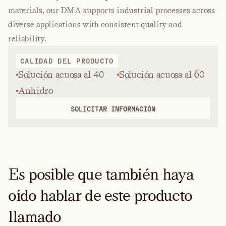
materials, our DMA supports industrial processes across
diverse applications with consistent quality and
reliability.
CALIDAD DEL PRODUCTO
Solución acuosa al 40
Solución acuosa al 60
Anhidro
SOLICITAR INFORMACIÓN
Es posible que también haya
oído hablar de este producto
llamado