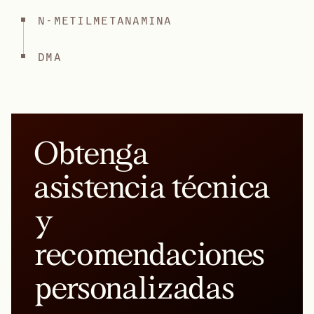
N-METILMETANAMINA
DMA
Obtenga
asistencia técnica
y
recomendaciones
personalizadas