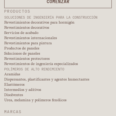
COMENZAR
PRODUCTOS
SOLUCIONES DE INGENIERÍA PARA LA CONSTRUCCIÓN
Revestimientos decorativos para hormigón
Revestimientos decorativos
Servicios de acabado
Revestimientos internacionales
Revestimientos para pintura
Productos de paneles
Soluciones de paneles
Revestimientos protectores
Revestimientos de ingeniería especializados
POLÍMEROS DE ALTO RENDIMIENTO
Aramidas
Dispersantes, plastificantes y agentes humectantes
Elastómeros
Intermedios y aditivos
Disolventes
Urea, melamina y polímeros fenólicos
MARCAS