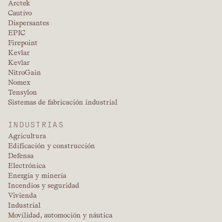
Arctek
Cautivo
Dispersantes
EPIC
Firepoint
Kevlar
Kevlar
NitroGain
Nomex
Tensylon
Sistemas de fabricación industrial
INDUSTRIAS
Agricultura
Edificación y construcción
Defensa
Electrónica
Energía y minería
Incendios y seguridad
Vivienda
Industrial
Movilidad, automoción y náutica