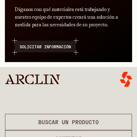
Díganos con qué materiales está trabajando y
nuestro equipo de expertos creará una solución a
medida para las necesidades de su proyecto.
SOLICITAR INFORMACIÓN
BUSCAR UN PRODUCTO