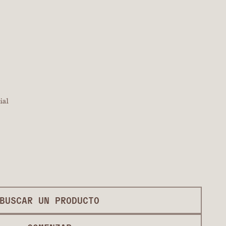
ial
BUSCAR UN PRODUCTO