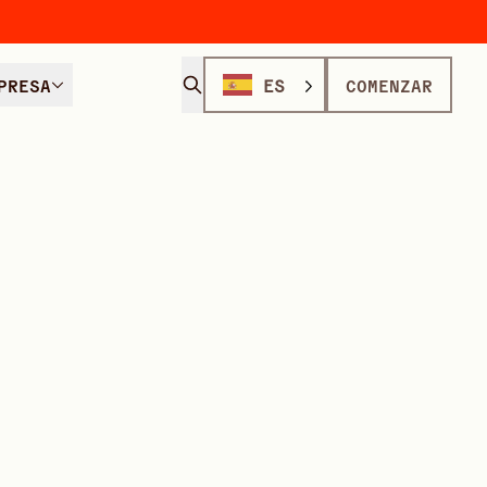
PRESA
ES
COMENZAR