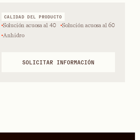
CALIDAD DEL PRODUCTO
Solución acuosa al 40
Solución acuosa al 60
Anhidro
SOLICITAR INFORMACIÓN