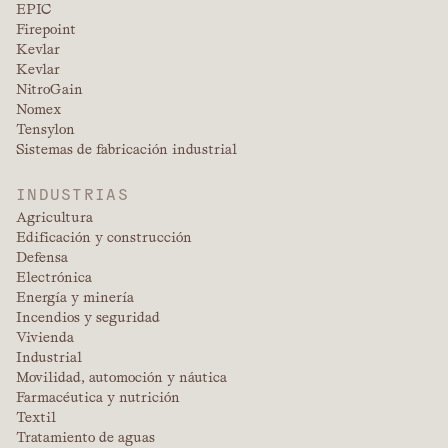
EPIC
Firepoint
Kevlar
Kevlar
NitroGain
Nomex
Tensylon
Sistemas de fabricación industrial
INDUSTRIAS
Agricultura
Edificación y construcción
Defensa
Electrónica
Energía y minería
Incendios y seguridad
Vivienda
Industrial
Movilidad, automoción y náutica
Farmacéutica y nutrición
Textil
Tratamiento de aguas