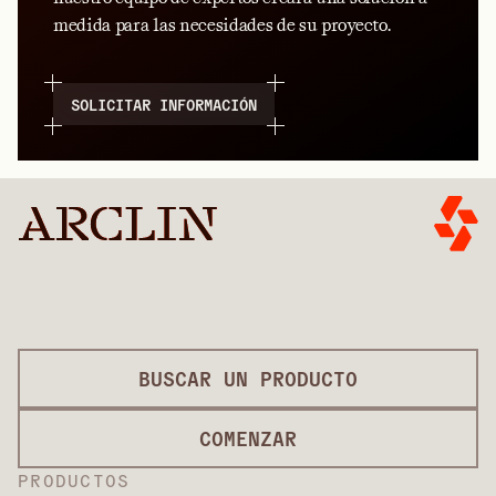
medida para las necesidades de su proyecto.
SOLICITAR INFORMACIÓN
BUSCAR UN PRODUCTO
COMENZAR
PRODUCTOS