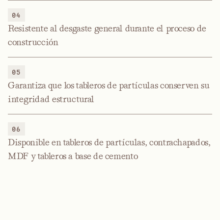
04
Resistente al desgaste general durante el proceso de
construcción
05
Garantiza que los tableros de partículas conserven su
integridad estructural
06
Disponible en tableros de partículas, contrachapados,
MDF y tableros a base de cemento