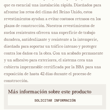
que es esencial una instalación rápida. Diseñados para
afrontar los retos del clima del Reino Unido, estos
revestimientos ayudan a evitar costosos retrasos en los
plazos de construcción. Nuestros revestimientos de
suelos resistentes ofrecen una superficie de trabajo
duradera, antideslizante y resistente a la intemperie,
diseñada para soportar un tráfico intenso y proteger
contra los daños en la obra. Con un acabado permanente
y un adhesivo para exteriores, el sistema crea una
cubierta impermeable certificada por la BBA para una
exposición de hasta 42 días durante el proceso de
construcción.
Más información sobre este producto
SOLICITAR INFORMACIÓN