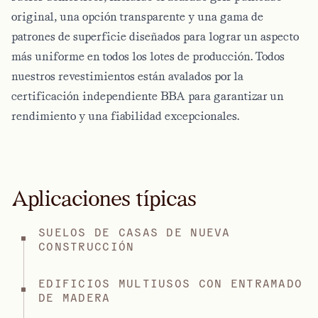
original, una opción transparente y una gama de
patrones de superficie diseñados para lograr un aspecto
más uniforme en todos los lotes de producción. Todos
nuestros revestimientos están avalados por la
certificación independiente BBA para garantizar un
rendimiento y una fiabilidad excepcionales.
Aplicaciones típicas
SUELOS DE CASAS DE NUEVA
CONSTRUCCIÓN
EDIFICIOS MULTIUSOS CON ENTRAMADO
DE MADERA