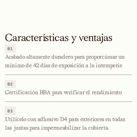
Características y ventajas
01
Acabado altamente duradero para proporcionar un
mínimo de 42 días de exposición a la intemperie
02
Certificación BBA para verificar el rendimiento
03
Utilícelo con adhesivo D4 para exteriores en todas
las juntas para impermeabilizar la cubierta.