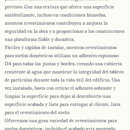
previsto. Con una textura que ofrece una superficie
antideslizante, incluso en condiciones húmedas,
nuestros revestimientos contribuyen a mejorar la
seguridad en la obra y a proporcionar a los constructores
una plataforma fiable y duradera.
Fáciles y rápidos de instalar, nuestros revestimientos
para suelos domésticos utilizan un adhesivo espumoso
D4 para todas las juntas y bordes, creando una cubierta
resistente al agua que mantiene la integridad del tablero
de partículas durante toda la vida útil del edificio. Una
vez instalado, basta con retirar el adhesivo sobrante y
limpiar la superficie para dejar al descubierto una
superficie acabada y lista para entregar al cliente, lista
para el revestimiento del suelo.
Ofrecemos una gran variedad de revestimientos para
suelos domésticos, incluido el acabado gris punteado