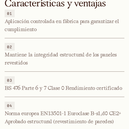
Características y ventajas
01
Aplicación controlada en fábrica para garantizar el
cumplimiento
02
Mantiene la integridad estructural de los paneles
revestidos
03
BS 476 Parte 6 y 7 Clase 0 Rendimiento certificado
04
Norma europea EN13501-1 Euroclase B-s1,d0 CE2+
Aprobado estructural (revestimiento de paredes)