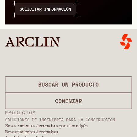
SOLICITAR INFORMACIÓN
BUSCAR UN PRODUCTO
COMENZAR
PRODUCTOS
SOLUCIONES DE INGENIERÍA PARA LA CONSTRUCCIÓN
Revestimientos decorativos para hormigón
Revestimientos decorativos