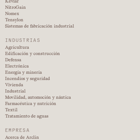
Kevlar
NitroGain
Nomex
Tensylon
Sistemas de fabricación industrial
INDUSTRIAS
Agricultura
Edificación y construcción
Defensa
Electrónica
Energía y minería
Incendios y seguridad
Vivienda
Industrial
Movilidad, automoción y náutica
Farmacéutica y nutrición
Textil
Tratamiento de aguas
EMPRESA
Acerca de Arclin