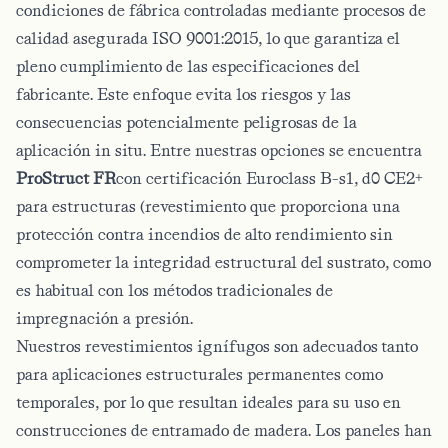
condiciones de fábrica controladas mediante procesos de
calidad asegurada ISO 9001:2015, lo que garantiza el
pleno cumplimiento de las especificaciones del
fabricante. Este enfoque evita los riesgos y las
consecuencias potencialmente peligrosas de la
aplicación in situ. Entre nuestras opciones se encuentra
ProStruct FR
con certificación Euroclass B-s1, d0 CE2+
para estructuras
(revestimiento
que proporciona una
protección contra incendios de alto rendimiento sin
comprometer la integridad estructural del sustrato, como
es habitual con los métodos tradicionales de
impregnación a presión.
Nuestros revestimientos ignífugos son adecuados tanto
para aplicaciones estructurales permanentes como
temporales, por lo que resultan ideales para su uso en
construcciones de entramado de madera. Los paneles han