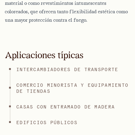
material o como revestimientos intumescentes
coloreados, que ofrecen tanto flexibilidad estética como
una mayor protección contra el fuego.
Aplicaciones típicas
INTERCAMBIADORES DE TRANSPORTE
COMERCIO MINORISTA Y EQUIPAMIENTO
DE TIENDAS
CASAS CON ENTRAMADO DE MADERA
EDIFICIOS PÚBLICOS