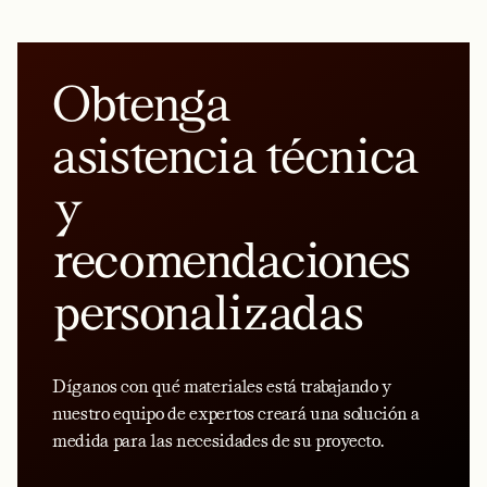
Obtenga
asistencia técnica
y
recomendaciones
personalizadas
Díganos con qué materiales está trabajando y
nuestro equipo de expertos creará una solución a
medida para las necesidades de su proyecto.