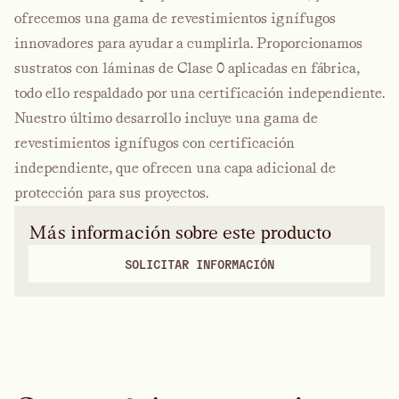
ofrecemos una gama de revestimientos ignífugos
innovadores para ayudar a cumplirla. Proporcionamos
sustratos con láminas de Clase 0 aplicadas en fábrica,
todo ello respaldado por una certificación independiente.
Nuestro último desarrollo incluye una gama de
revestimientos ignífugos con certificación
independiente, que ofrecen una capa adicional de
protección para sus proyectos.
Más información sobre este producto
SOLICITAR INFORMACIÓN