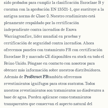
sido probados para cumplir la clasificación Euroclase B y
cuentan con la aprobación EN 13501-1, que sustituye a la
antigua norma de Clase 0. Nuestro rendimiento está
plenamente respaldado por la certificación
independiente contra incendios de Exova
Warringtonfire, líder mundial en pruebas y
certificación de seguridad contra incendios. Ahora
ofrecemos paneles con tratamiento FR con certificación
Euroclase B y marcado CE disponibles en stock en todo el
Reino Unido. Póngase en contacto con nosotros para
obtener más información sobre nuestros distribuidores.
Además de
ProStruct FR
también ofrecemos
revestimientos ignífugos para otros sustratos. Todos
nuestros revestimientos son tratamientos no disolventes a
base de agua. Pueden aplicarse como tratamientos
transparentes que conservan el aspecto natural del