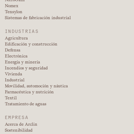
Nomex
Tensylon
Sistemas de fabricación industrial
INDUSTRIAS
Agricultura
Edificación y construcción
Defensa
Electrónica
Energía y minería
Incendios y seguridad
Vivienda
Industrial
Movilidad, automoción y náutica
Farmacéutica y nutrición
Textil
Tratamiento de aguas
EMPRESA
Acerca de Arclin
Sostenibilidad