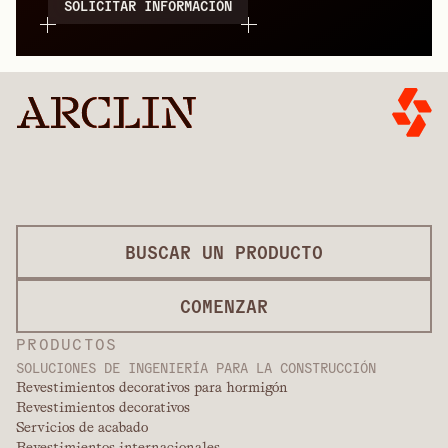
SOLICITAR INFORMACIÓN
BUSCAR UN PRODUCTO
COMENZAR
PRODUCTOS
SOLUCIONES DE INGENIERÍA PARA LA CONSTRUCCIÓN
Revestimientos decorativos para hormigón
Revestimientos decorativos
Servicios de acabado
Revestimientos internacionales