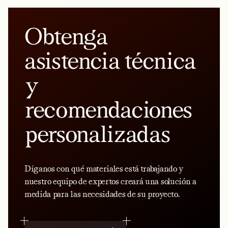
Obtenga
asistencia técnica
y
recomendaciones
personalizadas
Díganos con qué materiales está trabajando y
nuestro equipo de expertos creará una solución a
medida para las necesidades de su proyecto.