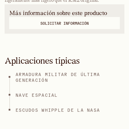
ligeramente más ligero que el KM2 original.
Más información sobre este producto
SOLICITAR INFORMACIÓN
Aplicaciones típicas
ARMADURA MILITAR DE ÚLTIMA
GENERACIÓN
NAVE ESPACIAL
ESCUDOS WHIPPLE DE LA NASA