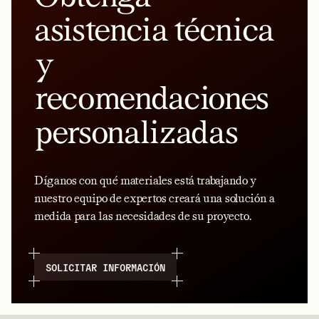
asistencia técnica
y
recomendaciones
personalizadas
Díganos con qué materiales está trabajando y
nuestro equipo de expertos creará una solución a
medida para las necesidades de su proyecto.
SOLICITAR INFORMACIÓN