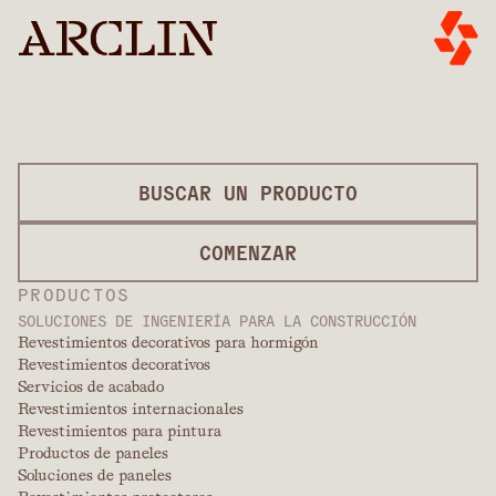
BUSCAR UN PRODUCTO
COMENZAR
PRODUCTOS
SOLUCIONES DE INGENIERÍA PARA LA CONSTRUCCIÓN
Revestimientos decorativos para hormigón
Revestimientos decorativos
Servicios de acabado
Revestimientos internacionales
Revestimientos para pintura
Productos de paneles
Soluciones de paneles