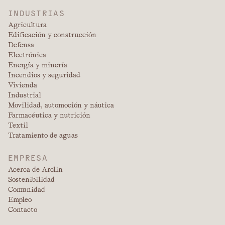
INDUSTRIAS
Agricultura
Edificación y construcción
Defensa
Electrónica
Energía y minería
Incendios y seguridad
Vivienda
Industrial
Movilidad, automoción y náutica
Farmacéutica y nutrición
Textil
Tratamiento de aguas
EMPRESA
Acerca de Arclin
Sostenibilidad
Comunidad
Empleo
Contacto