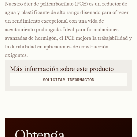
Nuestro éter de policarboxilato
(PCE)
es un reductor de
agua y plastificante de alto rango diseñado para ofrecer
un rendimiento excepcional con una vida de
asentamiento prolongada. Ideal para formulaciones
avanzadas de hormigón, el PCE mejora la trabajabilidad y
la durabilidad en aplicaciones de construcción
exigentes.
Más información sobre este producto
SOLICITAR INFORMACIÓN
Obtenga