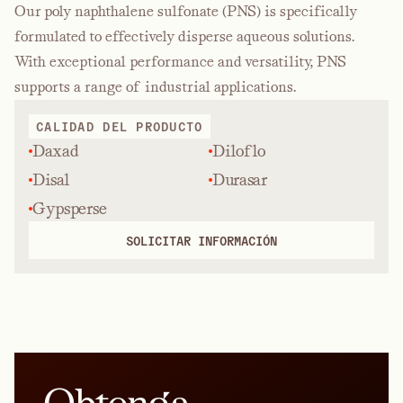
Our poly naphthalene sulfonate (PNS) is specifically
formulated to effectively disperse aqueous solutions.
With exceptional performance and versatility, PNS
supports a range of industrial applications.
CALIDAD DEL PRODUCTO
Daxad
Diloflo
Disal
Durasar
Gypsperse
SOLICITAR INFORMACIÓN