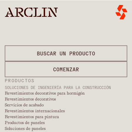
BUSCAR UN PRODUCTO
COMENZAR
PRODUCTOS
SOLUCIONES DE INGENIERÍA PARA LA CONSTRUCCIÓN
Revestimientos decorativos para hormigón
Revestimientos decorativos
Servicios de acabado
Revestimientos internacionales
Revestimientos para pintura
Productos de paneles
Soluciones de paneles