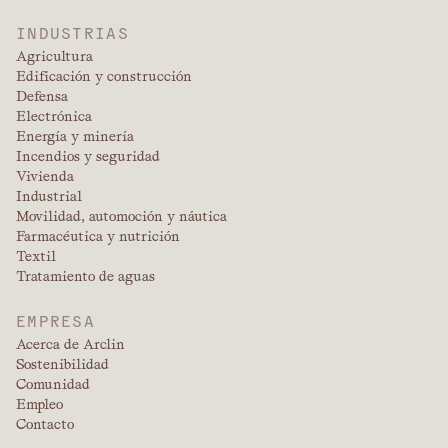
INDUSTRIAS
Agricultura
Edificación y construcción
Defensa
Electrónica
Energía y minería
Incendios y seguridad
Vivienda
Industrial
Movilidad, automoción y náutica
Farmacéutica y nutrición
Textil
Tratamiento de aguas
EMPRESA
Acerca de Arclin
Sostenibilidad
Comunidad
Empleo
Contacto