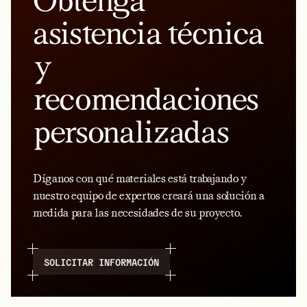
Obtenga
asistencia técnica
y
recomendaciones
personalizadas
Díganos con qué materiales está trabajando y
nuestro equipo de expertos creará una solución a
medida para las necesidades de su proyecto.
SOLICITAR INFORMACIÓN