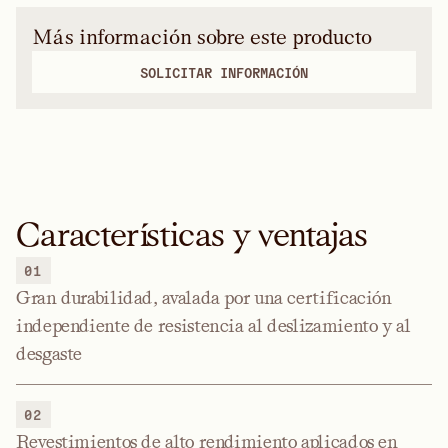
Más información sobre este producto
SOLICITAR INFORMACIÓN
Características y ventajas
01
Gran durabilidad, avalada por una certificación
independiente de resistencia al deslizamiento y al
desgaste
02
Revestimientos de alto rendimiento aplicados en