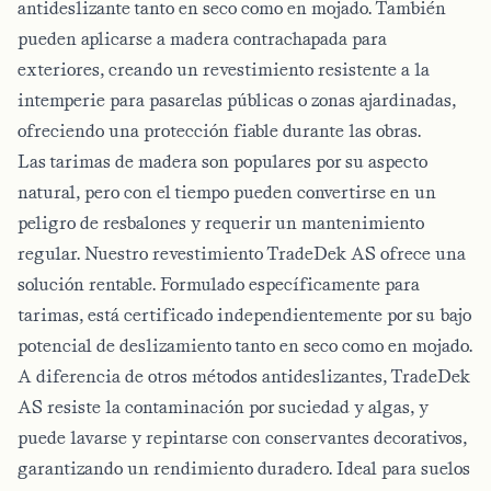
antideslizante tanto en seco como en mojado. También
pueden aplicarse a madera contrachapada para
exteriores, creando un revestimiento resistente a la
intemperie para pasarelas públicas o zonas ajardinadas,
ofreciendo una protección fiable durante las obras.
Las tarimas de madera son populares por su aspecto
natural, pero con el tiempo pueden convertirse en un
peligro de resbalones y requerir un mantenimiento
regular. Nuestro revestimiento TradeDek AS ofrece una
solución rentable. Formulado específicamente para
tarimas, está certificado independientemente por su bajo
potencial de deslizamiento tanto en seco como en mojado.
A diferencia de otros métodos antideslizantes, TradeDek
AS resiste la contaminación por suciedad y algas, y
puede lavarse y repintarse con conservantes decorativos,
garantizando un rendimiento duradero. Ideal para suelos