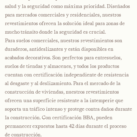
salud y la seguridad como máxima prioridad. Diseñados
para mercados comerciales y residenciales, nuestros
revestimientos ofrecen la solución ideal para zonas de
mucho tránsito donde la seguridad es crucial.
Para suelos comerciales, nuestros revestimientos son
duraderos, antideslizantes y están disponibles en
acabados decorativos. Son perfectos para entresuelos,
suelos de tiendas y almacenes, y todos los productos
cuentan con certificación independiente de resistencia
al desgaste y al deslizamiento. Para el mercado de la
construcción de viviendas, nuestros revestimientos
ofrecen una superficie resistente a la intemperie que
soporta un tráfico intenso y protege contra daños durante
la construcción. Con certificación BBA, pueden
permanecer expuestos hasta 42 días durante el proceso
de construcción.