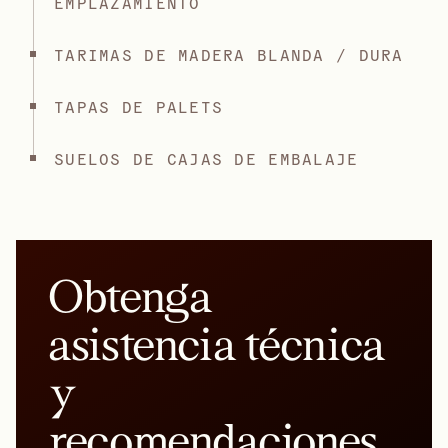
EMPLAZAMIENTO
TARIMAS DE MADERA BLANDA / DURA
TAPAS DE PALETS
SUELOS DE CAJAS DE EMBALAJE
Obtenga
asistencia técnica
y
recomendaciones