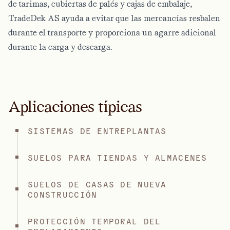
de tarimas, cubiertas de palés y cajas de embalaje,
TradeDek AS ayuda a evitar que las mercancías resbalen
durante el transporte y proporciona un agarre adicional
durante la carga y descarga.
Aplicaciones típicas
SISTEMAS DE ENTREPLANTAS
SUELOS PARA TIENDAS Y ALMACENES
SUELOS DE CASAS DE NUEVA
CONSTRUCCIÓN
PROTECCIÓN TEMPORAL DEL