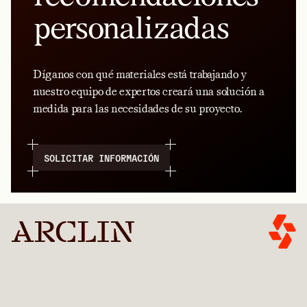
personalizadas
Díganos con qué materiales está trabajando y
nuestro equipo de expertos creará una solución a
medida para las necesidades de su proyecto.
SOLICITAR INFORMACIÓN