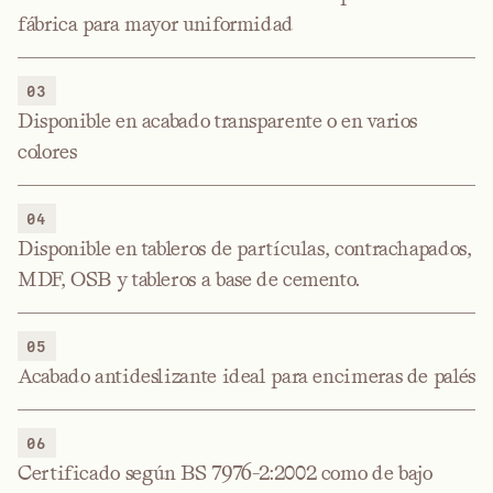
fábrica para mayor uniformidad
03
Disponible en acabado transparente o en varios
colores
04
Disponible en tableros de partículas, contrachapados,
MDF, OSB y tableros a base de cemento.
05
Acabado antideslizante ideal para encimeras de palés
06
Certificado según BS 7976-2:2002 como de bajo