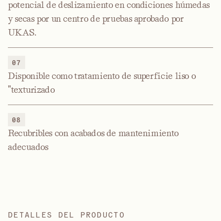
potencial de deslizamiento en condiciones húmedas
y secas por un centro de pruebas aprobado por
UKAS.
07
Disponible como tratamiento de superficie liso o
"texturizado
08
Recubribles con acabados de mantenimiento
adecuados
DETALLES DEL PRODUCTO