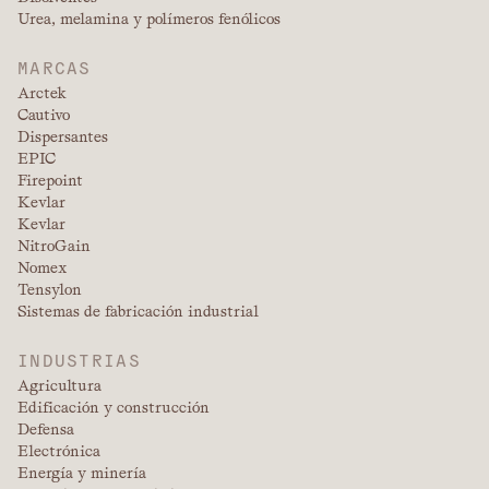
Urea, melamina y polímeros fenólicos
MARCAS
Arctek
Cautivo
Dispersantes
EPIC
Firepoint
Kevlar
Kevlar
NitroGain
Nomex
Tensylon
Sistemas de fabricación industrial
INDUSTRIAS
Agricultura
Edificación y construcción
Defensa
Electrónica
Energía y minería