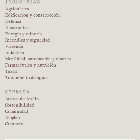
INDUSTRIAS
Agricultura
Edificación y construcción
Defensa
Electrónica
Energía y minería
Incendios y seguridad
Vivienda
Industrial
Movilidad, automoción y náutica
Farmacéutica y nutrición
Textil
Tratamiento de aguas
EMPRESA
Acerca de Arclin
Sostenibilidad
Comunidad
Empleo
Contacto