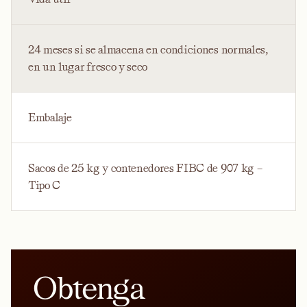
24 meses si se almacena en condiciones normales,
en un lugar fresco y seco
Embalaje
Sacos de 25 kg y contenedores FIBC de 907 kg –
Tipo C
Obtenga