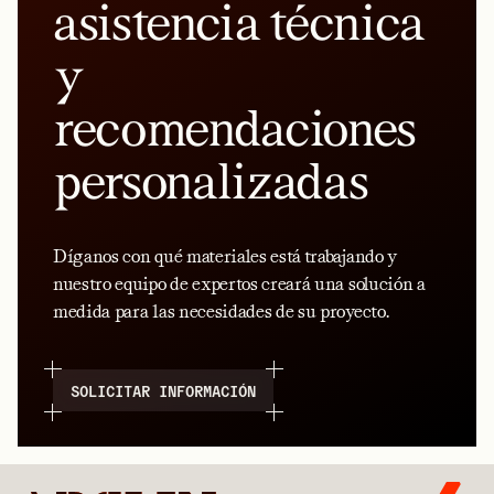
asistencia técnica
y
recomendaciones
personalizadas
Díganos con qué materiales está trabajando y
nuestro equipo de expertos creará una solución a
medida para las necesidades de su proyecto.
SOLICITAR INFORMACIÓN