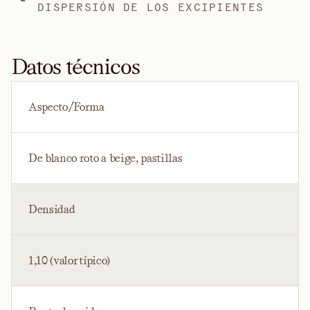
DISPERSIÓN DE LOS EXCIPIENTES
Datos técnicos
Aspecto/Forma
De blanco roto a beige, pastillas
Densidad
1,10 (valor típico)