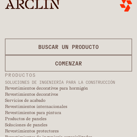
BUSCAR UN PRODUCTO
COMENZAR
PRODUCTOS
SOLUCIONES DE INGENIERÍA PARA LA CONSTRUCCIÓN
Revestimientos decorativos para hormigón
Revestimientos decorativos
Servicios de acabado
Revestimientos internacionales
Revestimientos para pintura
Productos de paneles
Soluciones de paneles
Revestimientos protectores