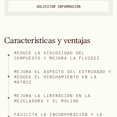
SOLICITAR INFORMACIÓN
Características y ventajas
REDUCE LA VISCOSIDAD DEL
COMPUESTO Y MEJORA LA FLUIDEZ
MEJORA EL ASPECTO DEL EXTRUDADO Y
REDUCE EL HINCHAMIENTO EN LA
MATRIZ
MEJORA LA LIBERACIÓN EN LA
MEZCLADORA Y EL MOLINO
FACILITA LA INCORPORACIÓN Y LA