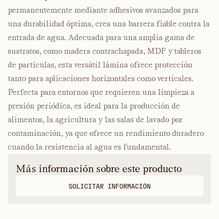
permanentemente mediante adhesivos avanzados para
una durabilidad óptima, crea una barrera fiable contra la
entrada de agua. Adecuada para una amplia gama de
sustratos, como madera contrachapada, MDF y tableros
de partículas, esta versátil lámina ofrece protección
tanto para aplicaciones horizontales como verticales.
Perfecta para entornos que requieren una limpieza a
presión periódica, es ideal para la producción de
alimentos, la agricultura y las salas de lavado por
contaminación, ya que ofrece un rendimiento duradero
cuando la resistencia al agua es fundamental.
Más información sobre este producto
SOLICITAR INFORMACIÓN