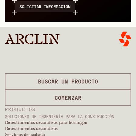
SOLICITAR INFORMACIÓN
BUSCAR UN PRODUCTO
COMENZAR
PRODUCTOS
SOLUCIONES DE INGENIERÍA PARA LA CONSTRUCCIÓN
Revestimientos decorativos para hormigón
Revestimientos decorativos
Servicios de acabado