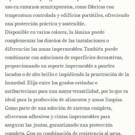
uso en entornos semiexpuestos, como fábricas con
temperatura controlada y edificios portátiles, ofreciendo
una protección práctica y sostenible.
Disponible en varios colores, la lámina puede
complementar los diseños de las instalaciones o
diferenciar las zonas impermeables. También puede
combinarse con soluciones de superficies decorativas,
proporcionando un soporte impermeable a paneles
lacados o de alto brillo e impidiendo la penetración de la
humedad. Elija entre los grados estándar o
antibacteriano para una mayor versatilidad, por lo que es
ideal para la producción de alimentos y zonas limpias.
Como parte de una solución de sistema completa,
ofrecemos adhesivos y cintas impermeables para
asegurar las juntas, garantizando una protección
completa. Con su combinación de resistencia al agua,