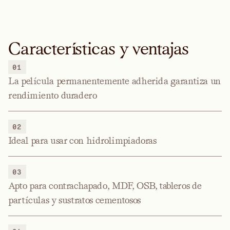
Características y ventajas
01
La película permanentemente adherida garantiza un
rendimiento duradero
02
Ideal para usar con hidrolimpiadoras
03
Apto para contrachapado, MDF, OSB, tableros de
partículas y sustratos cementosos