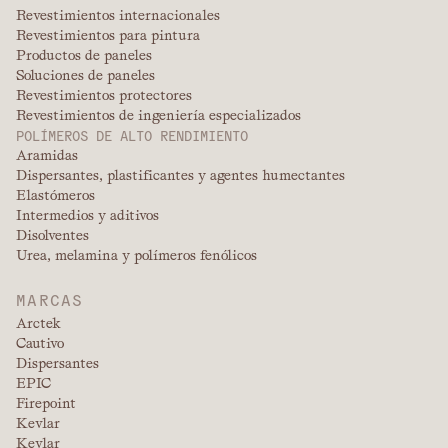
Revestimientos internacionales
Revestimientos para pintura
Productos de paneles
Soluciones de paneles
Revestimientos protectores
Revestimientos de ingeniería especializados
POLÍMEROS DE ALTO RENDIMIENTO
Aramidas
Dispersantes, plastificantes y agentes humectantes
Elastómeros
Intermedios y aditivos
Disolventes
Urea, melamina y polímeros fenólicos
MARCAS
Arctek
Cautivo
Dispersantes
EPIC
Firepoint
Kevlar
Kevlar