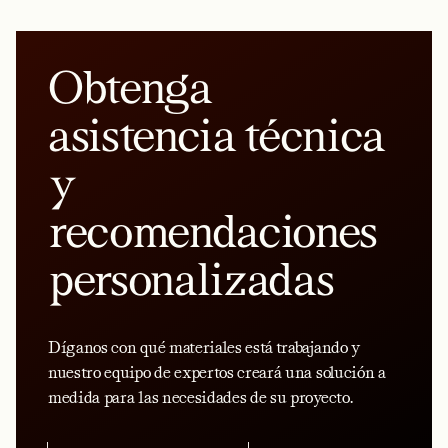
Obtenga
asistencia técnica
y
recomendaciones
personalizadas
Díganos con qué materiales está trabajando y
nuestro equipo de expertos creará una solución a
medida para las necesidades de su proyecto.