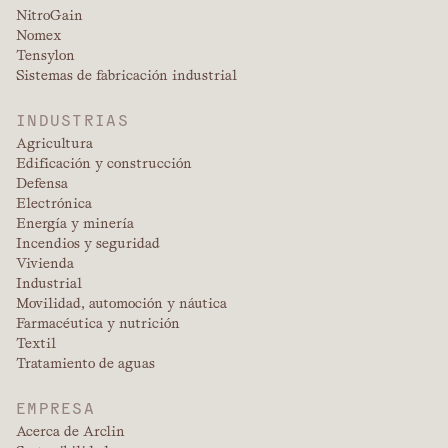
NitroGain
Nomex
Tensylon
Sistemas de fabricación industrial
INDUSTRIAS
Agricultura
Edificación y construcción
Defensa
Electrónica
Energía y minería
Incendios y seguridad
Vivienda
Industrial
Movilidad, automoción y náutica
Farmacéutica y nutrición
Textil
Tratamiento de aguas
EMPRESA
Acerca de Arclin