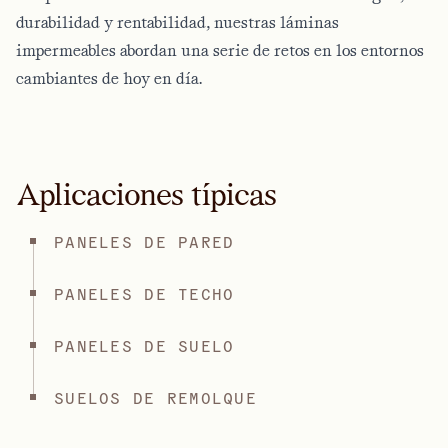
durabilidad y rentabilidad, nuestras láminas
impermeables abordan una serie de retos en los entornos
cambiantes de hoy en día.
Aplicaciones típicas
PANELES DE PARED
PANELES DE TECHO
PANELES DE SUELO
SUELOS DE REMOLQUE