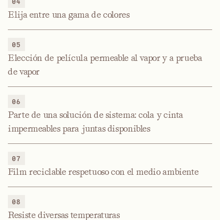
04
Elija entre una gama de colores
05
Elección de película permeable al vapor y a prueba
de vapor
06
Parte de una solución de sistema: cola y cinta
impermeables para juntas disponibles
07
Film reciclable respetuoso con el medio ambiente
08
Resiste diversas temperaturas