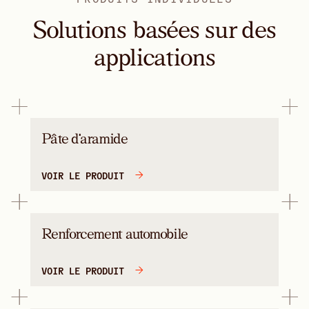
Solutions basées sur des
applications
Pâte d'aramide
VOIR LE PRODUIT
Renforcement automobile
VOIR LE PRODUIT