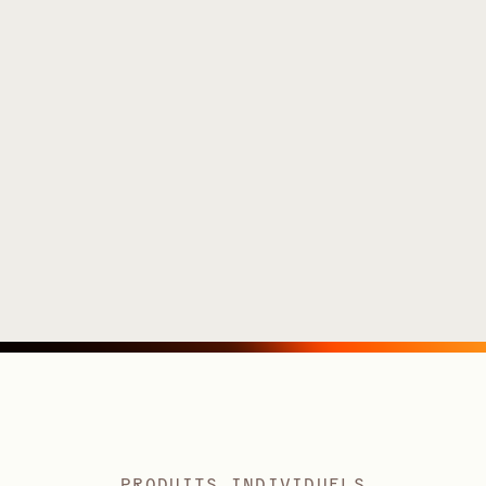
PRODUITS INDIVIDUELS