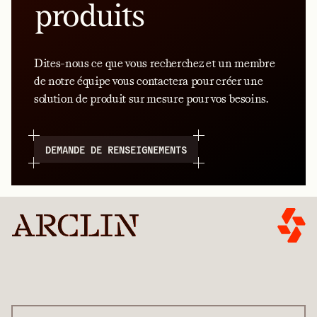
produits
Dites-nous ce que vous recherchez et un membre
de notre équipe vous contactera pour créer une
solution de produit sur mesure pour vos besoins.
DEMANDE DE RENSEIGNEMENTS