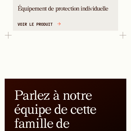
Équipement de protection individuelle
VOIR LE PRODUIT
Parlez à notre
équipe de cette
famille de