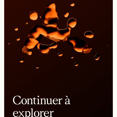
Continuer à
explorer