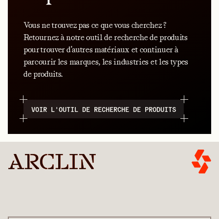
Vous ne trouvez pas ce que vous cherchez ?
Retournez à notre outil de recherche de produits
pour trouver d'autres matériaux et continuer à
parcourir les marques, les industries et les types
de produits.
VOIR L'OUTIL DE RECHERCHE DE PRODUITS