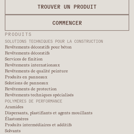
TROUVER UN PRODUIT
COMMENCER
PRODUITS
SOLUTIONS TECHNIQUES POUR LA CONSTRUCTION
Revêtements décoratifs pour béton
Revêtements décoratifs
Services de finition
Revêtements internationaux
Revêtements de qualité peinture
Produits en panneaux
Solutions de panneaux
Revêtements de protection
Revêtements techniques spécialisés
POLYMÈRES DE PERFORMANCE
Aramides
Dispersants, plastifiants et agents mouillants
Élastomères
Produits intermédiaires et additifs
Solvants