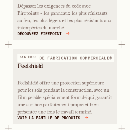
Dépassez les exigences du code avec
Firepoint® - les panneaux les plus résistants
au feu, les plus légers et les plus résistants aux
intempéries du marché.
DÉCOUVREZ FIREPOINT
SYSTÈMES
DE FABRICATION COMMERCIALE®
Peelshield
Peelshield offre une protection supérieure
pour les sols pendant la construction, avec un
film pelable spécialement formulé qui garantit
une surface parfaitement propre et bien
présentée une fois le travail terminé.
VOIR LA FAMILLE DE PRODUITS