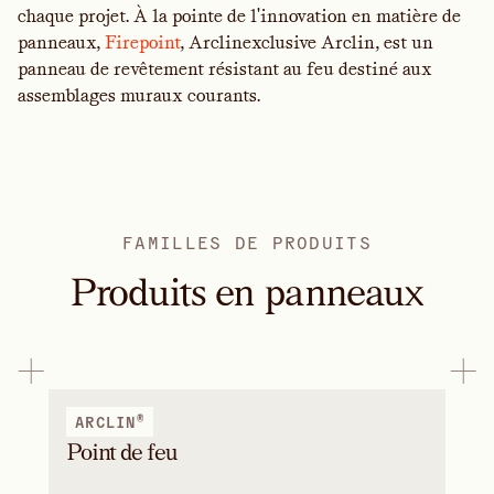
chaque projet. À la pointe de l'innovation en matière de
panneaux,
Firepoint
, Arclinexclusive Arclin, est un
panneau de revêtement résistant au feu destiné aux
assemblages muraux courants.
FAMILLES DE PRODUITS
Produits en panneaux
®
ARCLIN
Point de feu