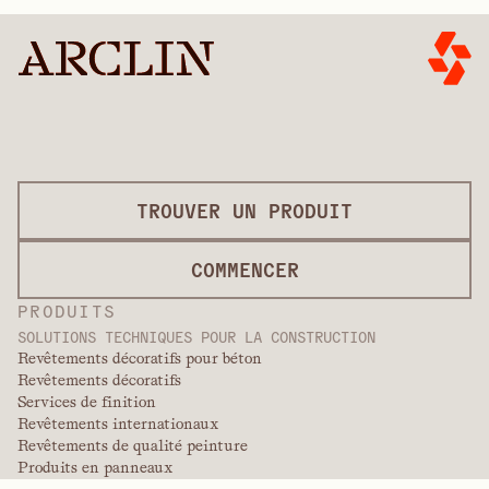
TROUVER UN PRODUIT
COMMENCER
PRODUITS
SOLUTIONS TECHNIQUES POUR LA CONSTRUCTION
Revêtements décoratifs pour béton
Revêtements décoratifs
Services de finition
Revêtements internationaux
Revêtements de qualité peinture
Produits en panneaux
Solutions de panneaux