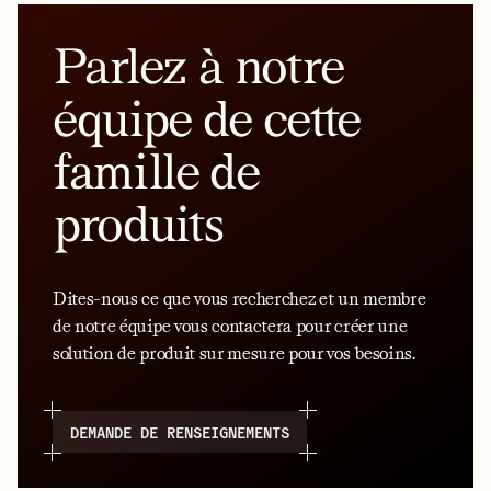
Parlez à notre
équipe de cette
famille de
produits
Dites-nous ce que vous recherchez et un membre
de notre équipe vous contactera pour créer une
solution de produit sur mesure pour vos besoins.
DEMANDE DE RENSEIGNEMENTS