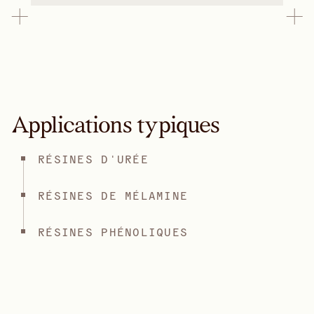
Applications typiques
RÉSINES D'URÉE
RÉSINES DE MÉLAMINE
RÉSINES PHÉNOLIQUES