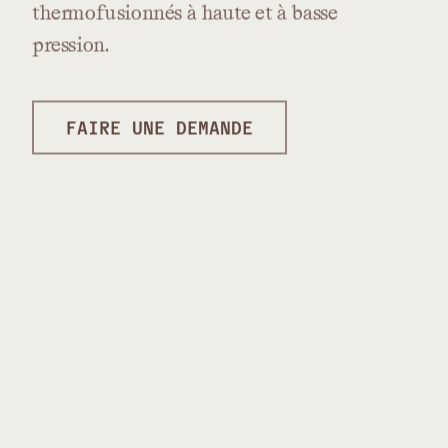
thermofusionnés
à
haute
et
à
basse
pression.
FAIRE UNE DEMANDE