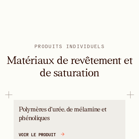
PRODUITS INDIVIDUELS
Matériaux de revêtement et
de saturation
Polymères d'urée, de mélamine et
phénoliques
VOIR LE PRODUIT