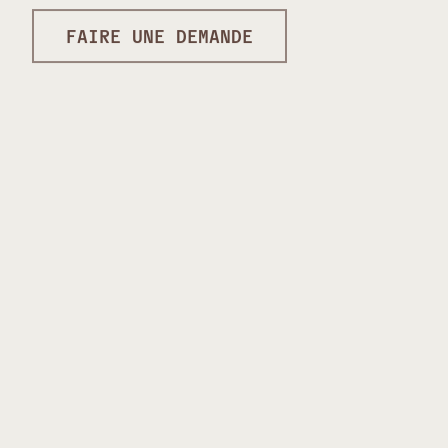
FAIRE UNE DEMANDE