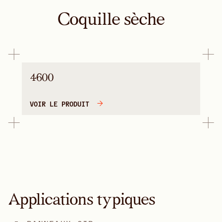
Coquille sèche
4600
VOIR LE PRODUIT
Applications typiques