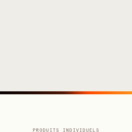
PRODUITS INDIVIDUELS