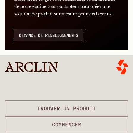
de notre équipe vous contactera pour créer une
solution de produit sur mesure pour vos besoins.
DEMANDE DE RENSEIGNEMENTS
TROUVER UN PRODUIT
COMMENCER