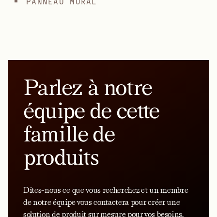
PANNEAU MURAL
Parlez à notre
équipe de cette
famille de
produits
Dites-nous ce que vous recherchez et un membre
de notre équipe vous contactera pour créer une
solution de produit sur mesure pour vos besoins.