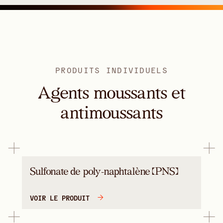
PRODUITS INDIVIDUELS
Agents moussants et
antimoussants
Sulfonate de poly-naphtalène (PNS)
VOIR LE PRODUIT