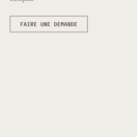
FAIRE UNE DEMANDE