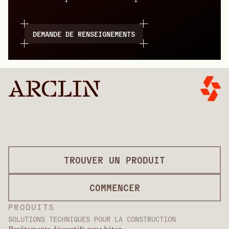
DEMANDE DE RENSEIGNEMENTS
TROUVER UN PRODUIT
COMMENCER
PRODUITS
SOLUTIONS TECHNIQUES POUR LA CONSTRUCTION
Revêtements décoratifs pour béton