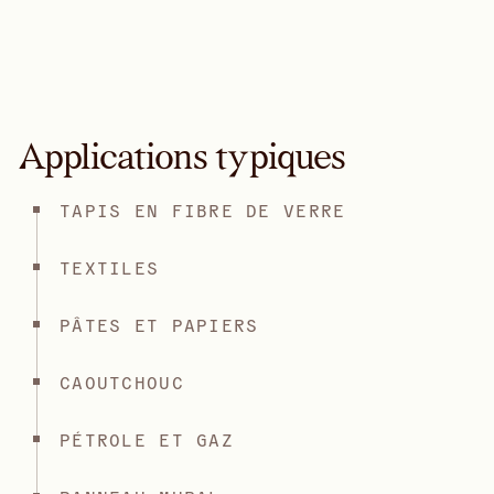
Applications typiques
TAPIS EN FIBRE DE VERRE
TEXTILES
PÂTES ET PAPIERS
CAOUTCHOUC
PÉTROLE ET GAZ