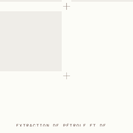
EXTRACTION DE PÉTROLE ET DE
GAZ