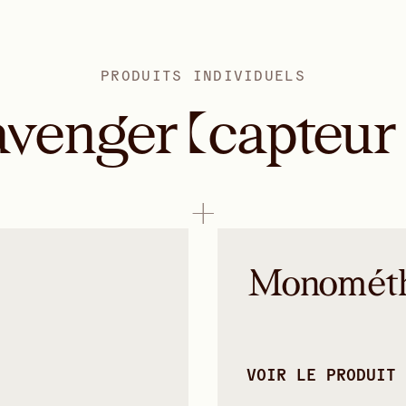
PRODUITS INDIVIDUELS
venger (capteur
Monomét
VOIR LE PRODUIT