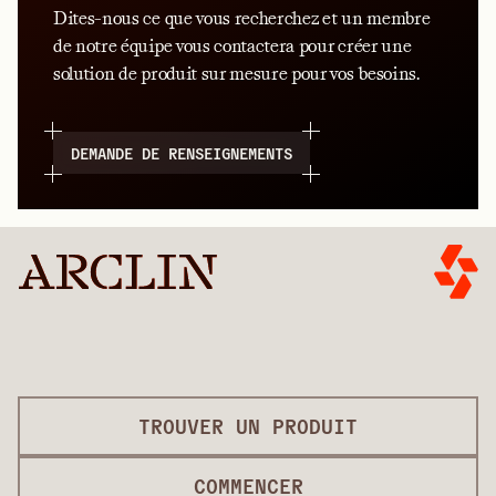
Dites-nous ce que vous recherchez et un membre
de notre équipe vous contactera pour créer une
solution de produit sur mesure pour vos besoins.
DEMANDE DE RENSEIGNEMENTS
TROUVER UN PRODUIT
COMMENCER