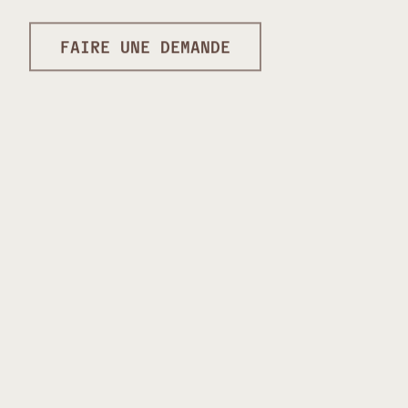
FAIRE UNE DEMANDE