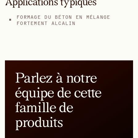
Applications typiques
FORMAGE DU BÉTON EN MÉLANGE
FORTEMENT ALCALIN
Parlez à notre
équipe de cette
famille de
produits