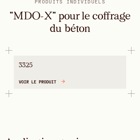
PRODUITS INDIVIDUELS
"MDO-X" pour le coffrage
du béton
3325
VOIR LE PRODUIT