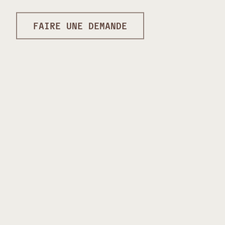
FAIRE UNE DEMANDE