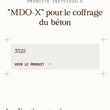
PRODUITS INDIVIDUELS
"MDO-X" pour le coffrage
du béton
3325
VOIR LE PRODUIT