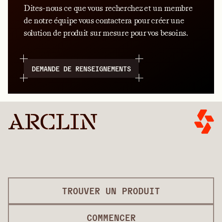
Dites-nous ce que vous recherchez et un membre
de notre équipe vous contactera pour créer une
solution de produit sur mesure pour vos besoins.
DEMANDE DE RENSEIGNEMENTS
TROUVER UN PRODUIT
COMMENCER