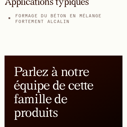
Applications typiques
FORMAGE DU BÉTON EN MÉLANGE
FORTEMENT ALCALIN
Parlez à notre
équipe de cette
famille de
produits