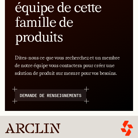
équipe de cette
famille de
produits
Dites-nous ce que vous recherchez et un membre
de notre équipe vous contactera pour créer une
solution de produit sur mesure pour vos besoins.
DEMANDE DE RENSEIGNEMENTS