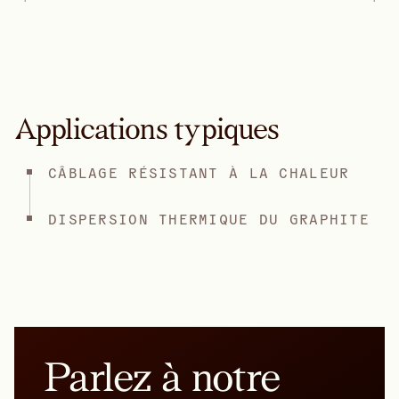
Applications typiques
CÂBLAGE RÉSISTANT À LA CHALEUR
DISPERSION THERMIQUE DU GRAPHITE
Parlez à notre