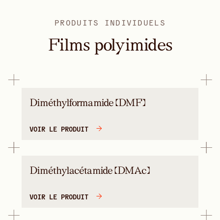
PRODUITS INDIVIDUELS
Films polyimides
Diméthylformamide (DMF)
VOIR LE PRODUIT
Diméthylacétamide (DMAc)
VOIR LE PRODUIT