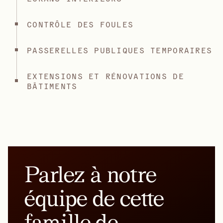
CONTRÔLE DES FOULES
PASSERELLES PUBLIQUES TEMPORAIRES
EXTENSIONS ET RÉNOVATIONS DE
BÂTIMENTS
Parlez à notre
équipe de cette
famille de