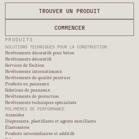
TROUVER UN PRODUIT
COMMENCER
PRODUITS
SOLUTIONS TECHNIQUES POUR LA CONSTRUCTION
Revêtements décoratifs pour béton
Revêtements décoratifs
Services de finition
Revêtements internationaux
Revêtements de qualité peinture
Produits en panneaux
Solutions de panneaux
Revêtements de protection
Revêtements techniques spécialisés
POLYMÈRES DE PERFORMANCE
Aramides
Dispersants, plastifiants et agents mouillants
Élastomères
Produits intermédiaires et additifs