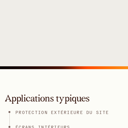
Applications typiques
PROTECTION EXTÉRIEURE DU SITE
ÉCRANS INTÉRIEURS