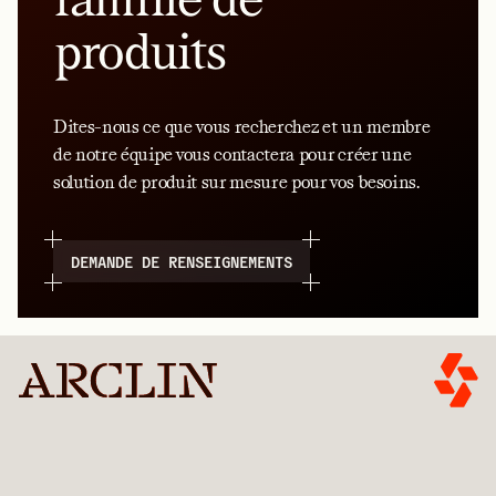
produits
Dites-nous ce que vous recherchez et un membre
de notre équipe vous contactera pour créer une
solution de produit sur mesure pour vos besoins.
DEMANDE DE RENSEIGNEMENTS