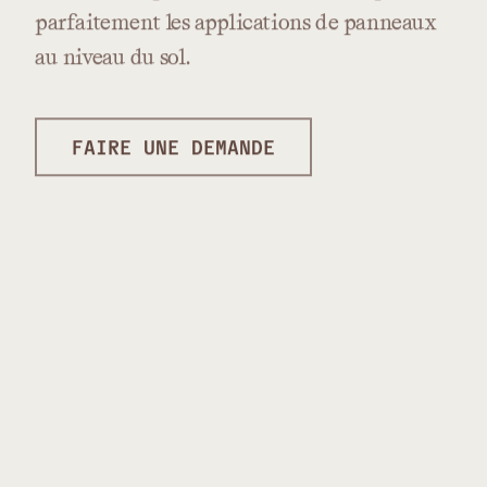
parfaitement
les
applications
de
panneaux
au
niveau
du
sol.
FAIRE UNE DEMANDE