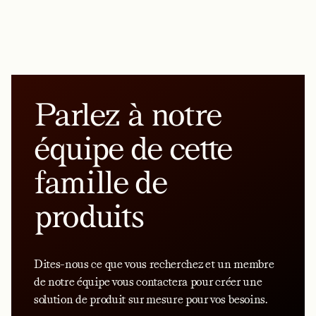
Parlez à notre
équipe de cette
famille de
produits
Dites-nous ce que vous recherchez et un membre
de notre équipe vous contactera pour créer une
solution de produit sur mesure pour vos besoins.