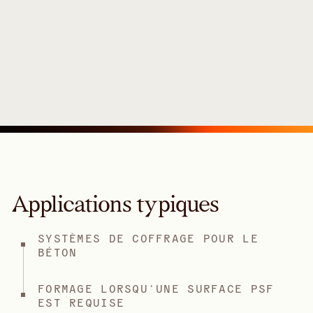
Applications typiques
SYSTÈMES DE COFFRAGE POUR LE
BÉTON
FORMAGE LORSQU'UNE SURFACE PSF
EST REQUISE