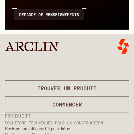
DEMANDE DE RENSEIGNEMENTS
TROUVER UN PRODUIT
COMMENCER
PRODUITS
SOLUTIONS TECHNIQUES POUR LA CONSTRUCTION
Revêtements décoratifs pour béton