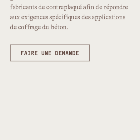
fabricants
de
contreplaqué
afin
de
répondre
aux
exigences
spécifiques
des
applications
de
coffrage
du
béton.
FAIRE UNE DEMANDE