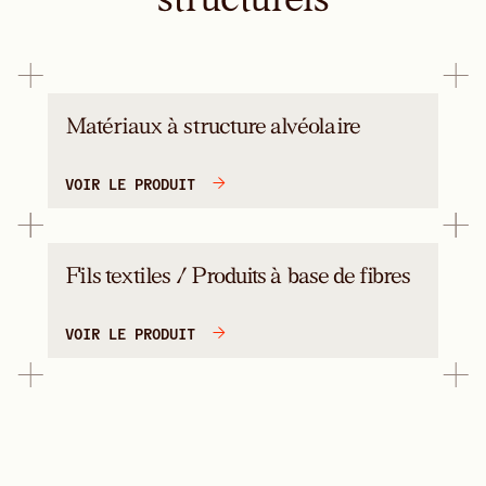
Matériaux à structure alvéolaire
VOIR LE PRODUIT
Fils textiles / Produits à base de fibres
VOIR LE PRODUIT