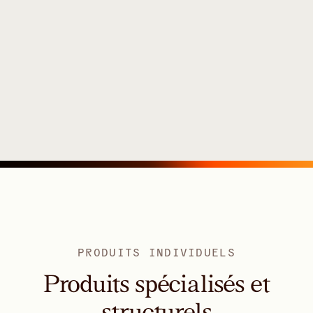
PRODUITS INDIVIDUELS
Produits spécialisés et
structurels