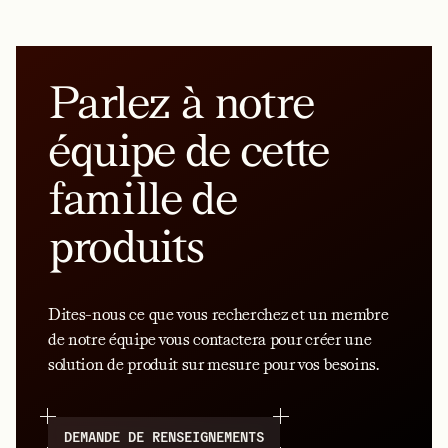
Parlez à notre
équipe de cette
famille de
produits
Dites-nous ce que vous recherchez et un membre
de notre équipe vous contactera pour créer une
solution de produit sur mesure pour vos besoins.
DEMANDE DE RENSEIGNEMENTS