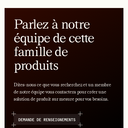
Parlez à notre
équipe de cette
famille de
produits
Dites-nous ce que vous recherchez et un membre
de notre équipe vous contactera pour créer une
solution de produit sur mesure pour vos besoins.
DEMANDE DE RENSEIGNEMENTS