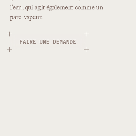
l'eau,
qui
agit
également
comme
un
pare-vapeur.
FAIRE UNE DEMANDE