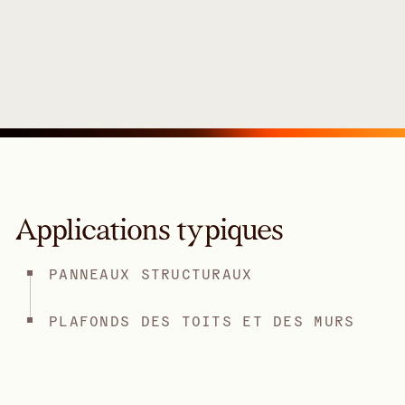
Applications typiques
PANNEAUX STRUCTURAUX
PLAFONDS DES TOITS ET DES MURS