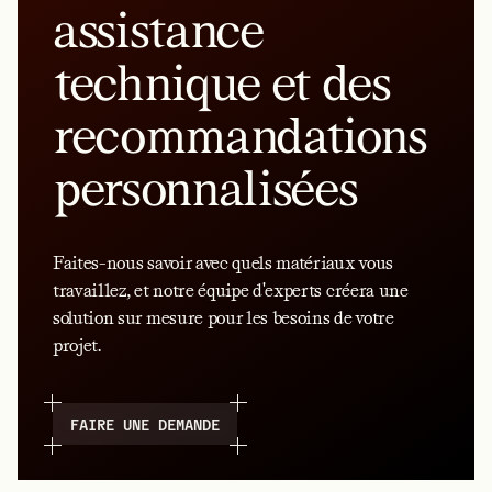
assistance
technique et des
recommandations
personnalisées
Faites-nous savoir avec quels matériaux vous
travaillez, et notre équipe d'experts créera une
solution sur mesure pour les besoins de votre
projet.
FAIRE UNE DEMANDE