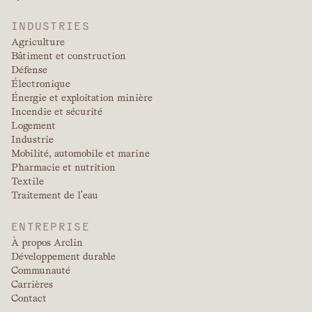
INDUSTRIES
Agriculture
Bâtiment et construction
Défense
Électronique
Énergie et exploitation minière
Incendie et sécurité
Logement
Industrie
Mobilité, automobile et marine
Pharmacie et nutrition
Textile
Traitement de l'eau
ENTREPRISE
À propos Arclin
Développement durable
Communauté
Carrières
Contact