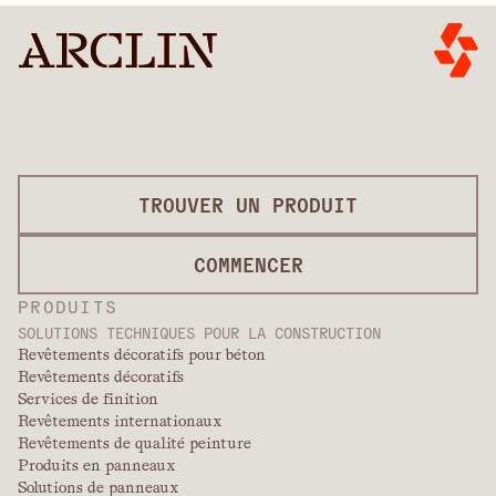
TROUVER UN PRODUIT
COMMENCER
PRODUITS
SOLUTIONS TECHNIQUES POUR LA CONSTRUCTION
Revêtements décoratifs pour béton
Revêtements décoratifs
Services de finition
Revêtements internationaux
Revêtements de qualité peinture
Produits en panneaux
Solutions de panneaux