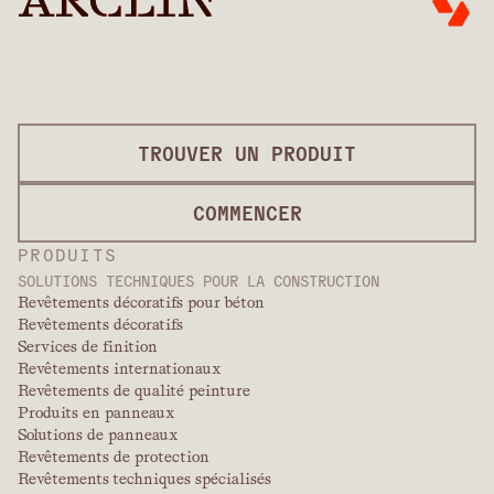
TROUVER UN PRODUIT
COMMENCER
PRODUITS
SOLUTIONS TECHNIQUES POUR LA CONSTRUCTION
Revêtements décoratifs pour béton
Revêtements décoratifs
Services de finition
Revêtements internationaux
Revêtements de qualité peinture
Produits en panneaux
Solutions de panneaux
Revêtements de protection
Revêtements techniques spécialisés