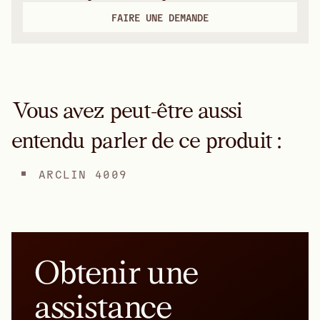
FAIRE UNE DEMANDE
Vous avez peut-être aussi
entendu parler de ce produit :
ARCLIN 4009
Obtenir une
assistance