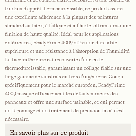
uniforme et de couleur claire. Recouvert d'une couche de
finition d'apprêt thermodurcissable, ce produit assure
une excellente adhérence à la plupart des peintures
standard au latex, à l'alkyde et à l'huile, offrant ainsi une
finition de haute qualité. Idéal pour les applications
extérieures, ReadyPrime 4009 offre une durabilité
supérieure et une résistance à l'absorption de l'humidité.
La face inférieure est recouverte d'une colle
thermodurcissable, garantissant un collage fiable sur une
large gamme de substrats en bois d'ingénierie. Conçu
spécifiquement pour le marché européen, ReadyPrime
4009 masque efficacement les défauts mineurs des
panneaux et offre une surface usinable, ce qui permet
un façonnage et un traitement de précision là où c'est
nécessaire.
En savoir plus sur ce produit