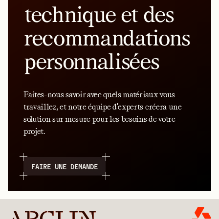
technique et des
recommandations
personnalisées
Faites-nous savoir avec quels matériaux vous
travaillez, et notre équipe d'experts créera une
solution sur mesure pour les besoins de votre
projet.
FAIRE UNE DEMANDE