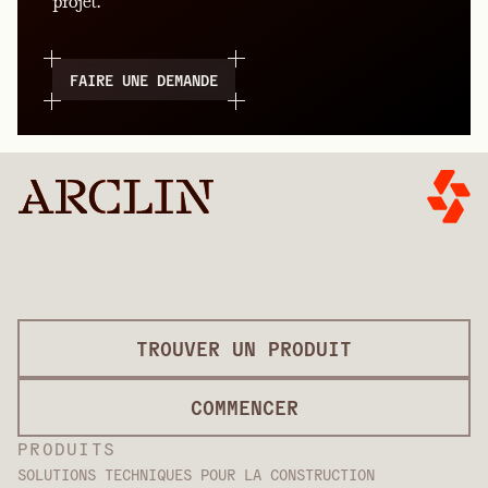
projet.
FAIRE UNE DEMANDE
TROUVER UN PRODUIT
COMMENCER
PRODUITS
SOLUTIONS TECHNIQUES POUR LA CONSTRUCTION