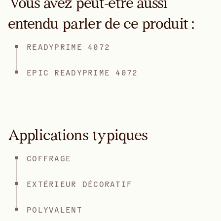
Vous avez peut-être aussi
entendu parler de ce produit :
READYPRIME 4072
EPIC READYPRIME 4072
Applications typiques
COFFRAGE
EXTÉRIEUR DÉCORATIF
POLYVALENT