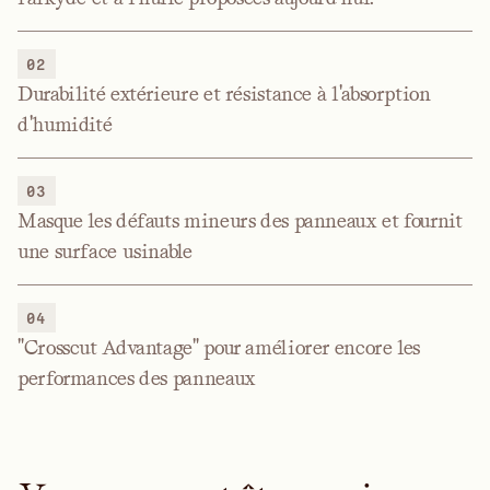
02
Durabilité extérieure et résistance à l'absorption
d'humidité
03
Masque les défauts mineurs des panneaux et fournit
une surface usinable
04
"Crosscut Advantage" pour améliorer encore les
performances des panneaux