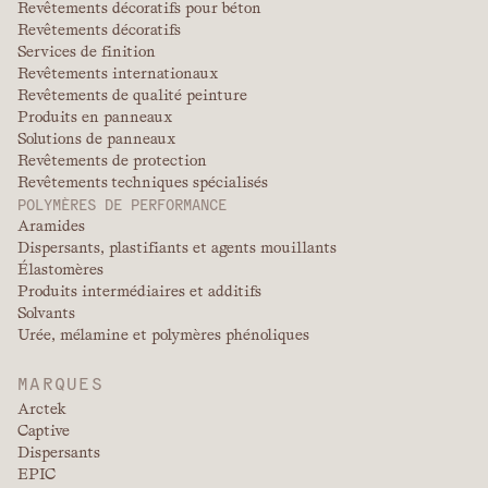
Revêtements décoratifs pour béton
Revêtements décoratifs
Services de finition
Revêtements internationaux
Revêtements de qualité peinture
Produits en panneaux
Solutions de panneaux
Revêtements de protection
Revêtements techniques spécialisés
POLYMÈRES DE PERFORMANCE
Aramides
Dispersants, plastifiants et agents mouillants
Élastomères
Produits intermédiaires et additifs
Solvants
Urée, mélamine et polymères phénoliques
MARQUES
Arctek
Captive
Dispersants
EPIC