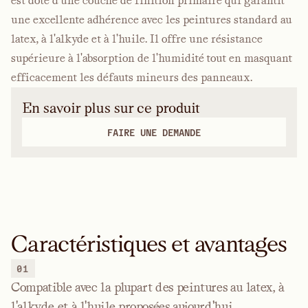
est doté d'une couche de finition primaire qui garantit
une excellente adhérence avec les peintures standard au
latex, à l'alkyde et à l'huile. Il offre une résistance
supérieure à l'absorption de l'humidité tout en masquant
efficacement les défauts mineurs des panneaux.
En savoir plus sur ce produit
FAIRE UNE DEMANDE
Caractéristiques et avantages
01
Compatible avec la plupart des peintures au latex, à
l'alkyde et à l'huile proposées aujourd'hui.