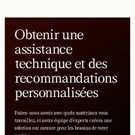
Obtenir une
assistance
technique et des
recommandations
personnalisées
Faites-nous savoir avec quels matériaux vous
travaillez, et notre équipe d'experts créera une
solution sur mesure pour les besoins de votre