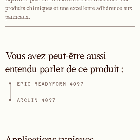
produits chimiques et une excellente adhérence aux
panneaux.
Vous avez peut-être aussi
entendu parler de ce produit :
EPIC READYFORM 4097
ARCLIN 4097
Applications typiques