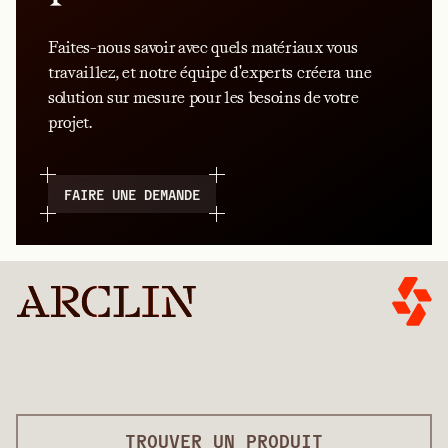
Faites-nous savoir avec quels matériaux vous
travaillez, et notre équipe d'experts créera une
solution sur mesure pour les besoins de votre
projet.
FAIRE UNE DEMANDE
TROUVER UN PRODUIT