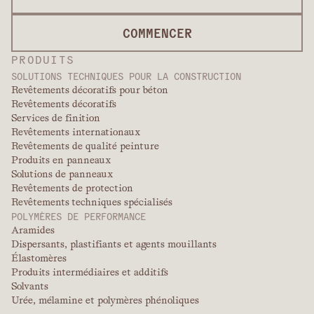
COMMENCER
PRODUITS
SOLUTIONS TECHNIQUES POUR LA CONSTRUCTION
Revêtements décoratifs pour béton
Revêtements décoratifs
Services de finition
Revêtements internationaux
Revêtements de qualité peinture
Produits en panneaux
Solutions de panneaux
Revêtements de protection
Revêtements techniques spécialisés
POLYMÈRES DE PERFORMANCE
Aramides
Dispersants, plastifiants et agents mouillants
Élastomères
Produits intermédiaires et additifs
Solvants
Urée, mélamine et polymères phénoliques