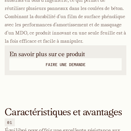
substrats en bois d'ingénierie, ce qui permet de
réutiliser plusieurs panneaux dans les coulées de béton.
Combinant la durabilité d'un film de surface phénolique
avec les performances d'amortissement et de masquage
d'un MDO, ce produit innovant en une seule feuille est à
la fois efficace et facile à manipuler.
En savoir plus sur ce produit
FAIRE UNE DEMANDE
Caractéristiques et avantages
01
Équilibré pour offrir une excellente résistance aux