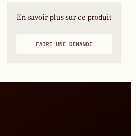
En savoir plus sur ce produit
FAIRE UNE DEMANDE