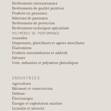
Revêtements internationaux
Revêtements de qualité peinture
Produits en panneaux
Solutions de panneaux
Revêtements de protection
Revêtements techniques spécialisés
POLYMÈRES DE PERFORMANCE
Aramides
Dispersants, plastifiants et agents mouillants
Élastomères
Produits intermédiaires et additifs
Solvants
Urée, mélamine et polymères phénoliques
INDUSTRIES
Agriculture
Bâtiment et construction
Défense
Électronique
Énergie et exploitation minière
Incendie et sécurité