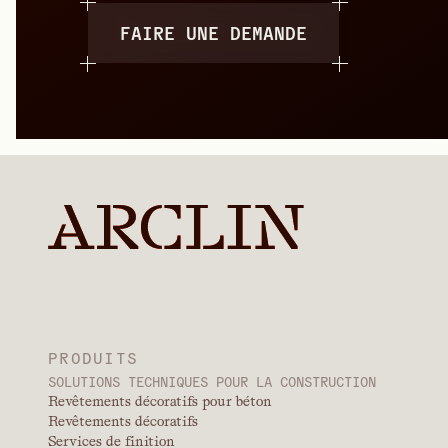
FAIRE UNE DEMANDE
PRODUITS
SOLUTIONS TECHNIQUES POUR LA CONSTRUCTION
Revêtements décoratifs pour béton
Revêtements décoratifs
Services de finition