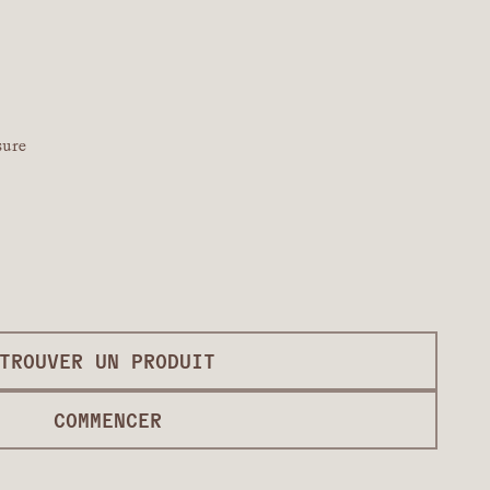
sure
TROUVER UN PRODUIT
COMMENCER