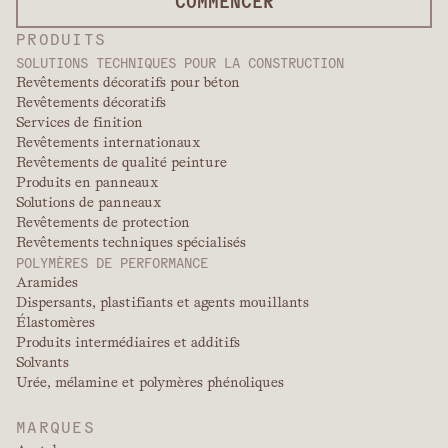
COMMENCER
PRODUITS
SOLUTIONS TECHNIQUES POUR LA CONSTRUCTION
Revêtements décoratifs pour béton
Revêtements décoratifs
Services de finition
Revêtements internationaux
Revêtements de qualité peinture
Produits en panneaux
Solutions de panneaux
Revêtements de protection
Revêtements techniques spécialisés
POLYMÈRES DE PERFORMANCE
Aramides
Dispersants, plastifiants et agents mouillants
Élastomères
Produits intermédiaires et additifs
Solvants
Urée, mélamine et polymères phénoliques
MARQUES