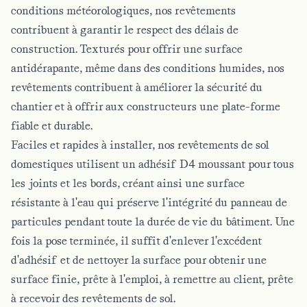
conditions météorologiques, nos revêtements
contribuent à garantir le respect des délais de
construction. Texturés pour offrir une surface
antidérapante, même dans des conditions humides, nos
revêtements contribuent à améliorer la sécurité du
chantier et à offrir aux constructeurs une plate-forme
fiable et durable.
Faciles et rapides à installer, nos revêtements de sol
domestiques utilisent un adhésif D4 moussant pour tous
les joints et les bords, créant ainsi une surface
résistante à l'eau qui préserve l'intégrité du panneau de
particules pendant toute la durée de vie du bâtiment. Une
fois la pose terminée, il suffit d'enlever l'excédent
d'adhésif et de nettoyer la surface pour obtenir une
surface finie, prête à l'emploi, à remettre au client, prête
à recevoir des revêtements de sol.