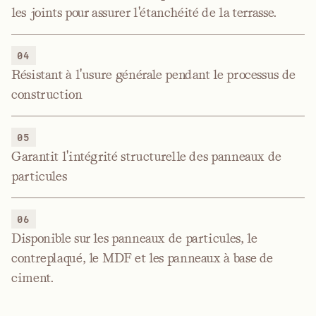
les joints pour assurer l'étanchéité de la terrasse.
04
Résistant à l'usure générale pendant le processus de
construction
05
Garantit l'intégrité structurelle des panneaux de
particules
06
Disponible sur les panneaux de particules, le
contreplaqué, le MDF et les panneaux à base de
ciment.