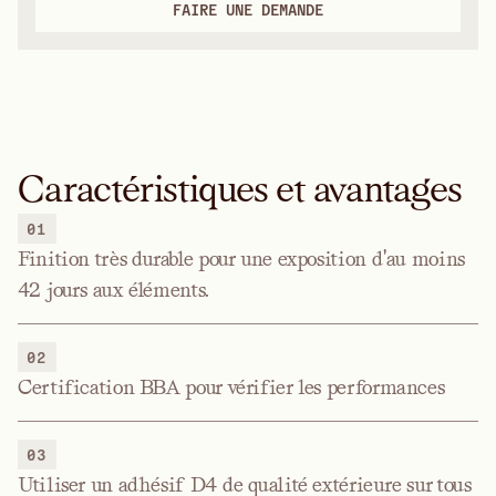
FAIRE UNE DEMANDE
Caractéristiques et avantages
01
Finition très durable pour une exposition d'au moins
42 jours aux éléments.
02
Certification BBA pour vérifier les performances
03
Utiliser un adhésif D4 de qualité extérieure sur tous