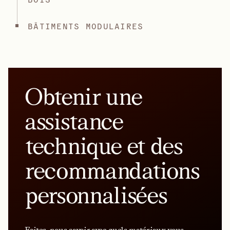
BÂTIMENTS MODULAIRES
Obtenir une
assistance
technique et des
recommandations
personnalisées