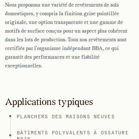
Nous proposons une variété de revêtements de sols
domestiques, y compris la finition grise pointillée
originale, une option transparente et une gamme de
motifs de surface conçus pour un aspect plus cohérent
dans les lots de production. Tous nos revêtements sont
certifiés par l'organisme indépendant BBA, ce qui
garantit des performances et une fiabilité
exceptionnelles.
Applications typiques
PLANCHERS DES MAISONS NEUVES
BÂTIMENTS POLYVALENTS À OSSATURE
BOIS