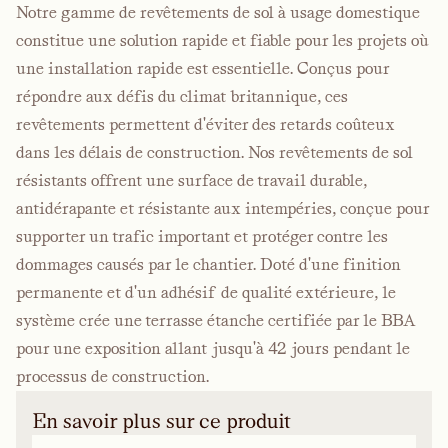
Notre gamme de revêtements de sol à usage domestique
constitue une solution rapide et fiable pour les projets où
une installation rapide est essentielle. Conçus pour
répondre aux défis du climat britannique, ces
revêtements permettent d'éviter des retards coûteux
dans les délais de construction. Nos revêtements de sol
résistants offrent une surface de travail durable,
antidérapante et résistante aux intempéries, conçue pour
supporter un trafic important et protéger contre les
dommages causés par le chantier. Doté d'une finition
permanente et d'un adhésif de qualité extérieure, le
système crée une terrasse étanche certifiée par le BBA
pour une exposition allant jusqu'à 42 jours pendant le
processus de construction.
En savoir plus sur ce produit