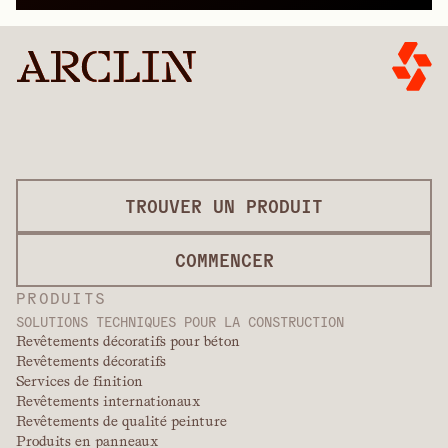
TROUVER UN PRODUIT
COMMENCER
PRODUITS
SOLUTIONS TECHNIQUES POUR LA CONSTRUCTION
Revêtements décoratifs pour béton
Revêtements décoratifs
Services de finition
Revêtements internationaux
Revêtements de qualité peinture
Produits en panneaux