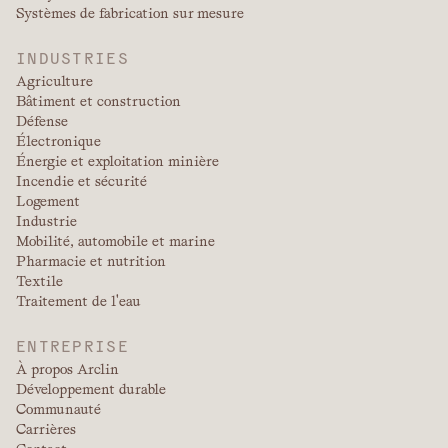
Systèmes de fabrication sur mesure
INDUSTRIES
Agriculture
Bâtiment et construction
Défense
Électronique
Énergie et exploitation minière
Incendie et sécurité
Logement
Industrie
Mobilité, automobile et marine
Pharmacie et nutrition
Textile
Traitement de l'eau
ENTREPRISE
À propos Arclin
Développement durable
Communauté
Carrières