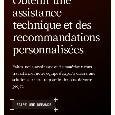
Obtenir une
assistance
technique et des
recommandations
personnalisées
Faites-nous savoir avec quels matériaux vous
travaillez, et notre équipe d'experts créera une
solution sur mesure pour les besoins de votre
projet.
FAIRE UNE DEMANDE