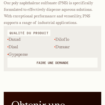
Our poly naphthalene sulfonate (PNS) is specifically
formulated to effectively disperse aqueous solutions.
With exceptional performance and versatility, PNS
supports a range of industrial applications.
QUALITÉ DU PRODUIT
Daxad
Diloflo
Disal
Durasar
Gypsperse
FAIRE UNE DEMANDE