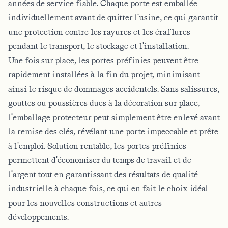
années de service fiable. Chaque porte est emballée
individuellement avant de quitter l'usine, ce qui garantit
une protection contre les rayures et les éraflures
pendant le transport, le stockage et l'installation.
Une fois sur place, les portes préfinies peuvent être
rapidement installées à la fin du projet, minimisant
ainsi le risque de dommages accidentels. Sans salissures,
gouttes ou poussières dues à la décoration sur place,
l'emballage protecteur peut simplement être enlevé avant
la remise des clés, révélant une porte impeccable et prête
à l'emploi. Solution rentable, les portes préfinies
permettent d'économiser du temps de travail et de
l'argent tout en garantissant des résultats de qualité
industrielle à chaque fois, ce qui en fait le choix idéal
pour les nouvelles constructions et autres
développements.