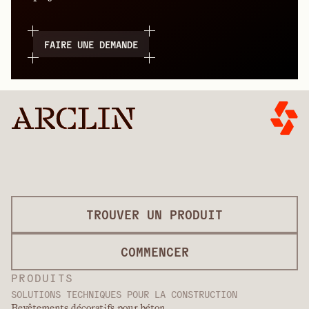
FAIRE UNE DEMANDE
TROUVER UN PRODUIT
COMMENCER
PRODUITS
SOLUTIONS TECHNIQUES POUR LA CONSTRUCTION
Revêtements décoratifs pour béton