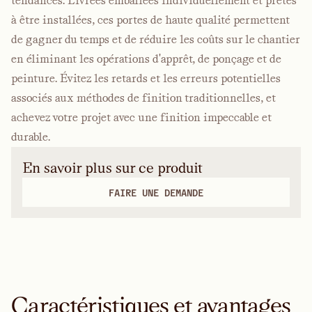
tendances. Livrées emballées individuellement et prêtes
à être installées, ces portes de haute qualité permettent
de gagner du temps et de réduire les coûts sur le chantier
en éliminant les opérations d'apprêt, de ponçage et de
peinture. Évitez les retards et les erreurs potentielles
associés aux méthodes de finition traditionnelles, et
achevez votre projet avec une finition impeccable et
durable.
En savoir plus sur ce produit
FAIRE UNE DEMANDE
Caractéristiques et avantages