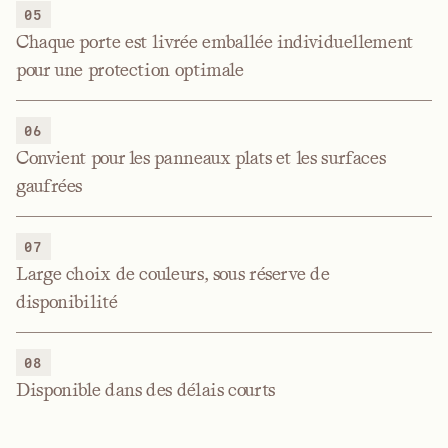
05
Chaque porte est livrée emballée individuellement
pour une protection optimale
06
Convient pour les panneaux plats et les surfaces
gaufrées
07
Large choix de couleurs, sous réserve de
disponibilité
08
Disponible dans des délais courts