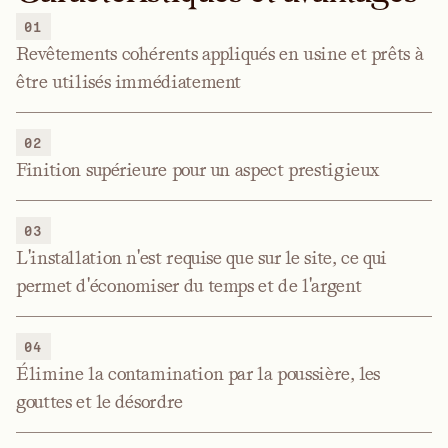
01
Revêtements cohérents appliqués en usine et prêts à
être utilisés immédiatement
02
Finition supérieure pour un aspect prestigieux
03
L'installation n'est requise que sur le site, ce qui
permet d'économiser du temps et de l'argent
04
Élimine la contamination par la poussière, les
gouttes et le désordre