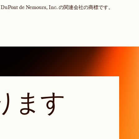
は、DuPont de Nemours, Inc. の関連会社の商標です。
ります