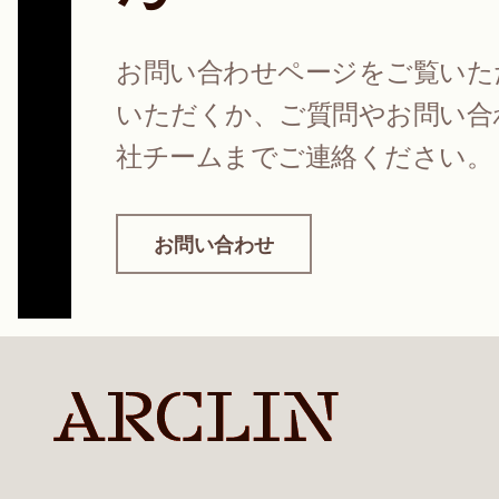
お問い合わせページをご覧いた
いただくか、ご質問やお問い合
社チームまでご連絡ください。
お問い合わせ