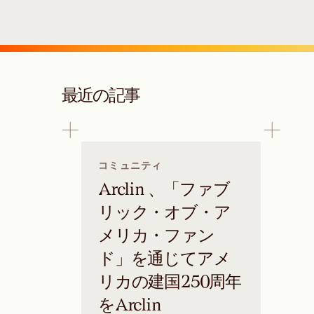
最近の記事
コミュニティ
Arclin 、「ファブ
リック・オブ・ア
メリカ・ファン
ド」を通じてアメ
リカの建国250周年
をArclin