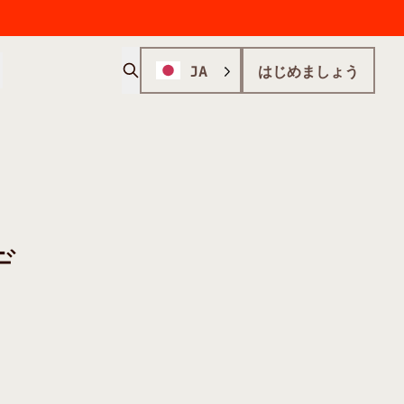
JA
はじめましょう
デ