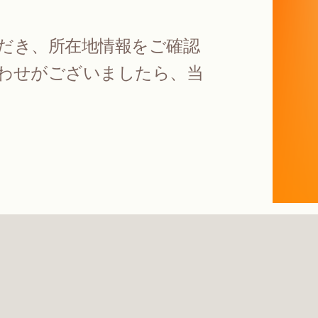
だき、所在地情報をご確認
わせがございましたら、当