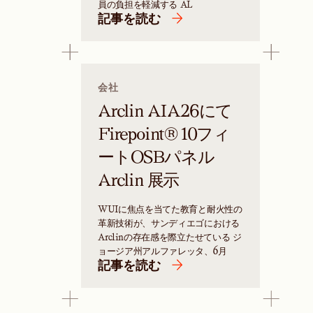
員の負担を軽減する AL
記事を読む
会社
Arclin AIA26にて
Firepoint® 10フィ
ートOSBパネル
Arclin 展示
WUIに焦点を当てた教育と耐火性の
革新技術が、サンディエゴにおける
Arclinの存在感を際立たせている ジ
ョージア州アルファレッタ、6月
記事を読む