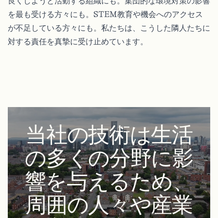
良くしようと活動する組織にも。集団的な環境対策の影響
を最も受ける方々にも。STEM教育や機会へのアクセス
が不足している方々にも。私たちは、こうした隣人たちに
対する責任を真摯に受け止めています。
当社の技術は生活
の多くの分野に影
響を与えるため、
周囲の人々や産業