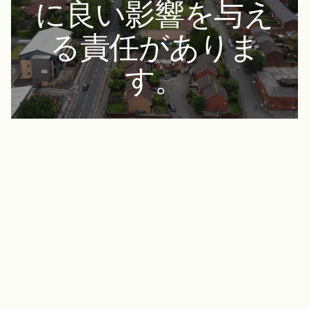
に良い影響を与え
る責任がありま
す。