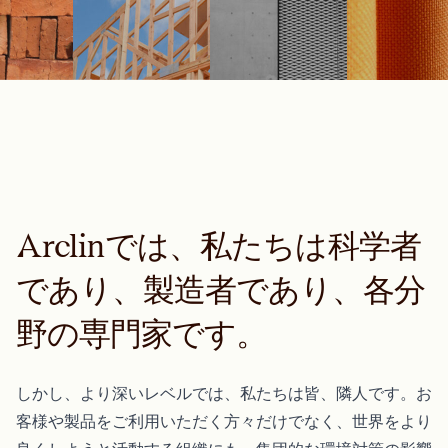
Arclinでは、私たちは科学者
であり、製造者であり、各分
野の専門家です。
しかし、より深いレベルでは、私たちは皆、隣人です。お
客様や製品をご利用いただく方々だけでなく、世界をより